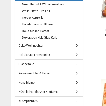
Deko Herbst & Winter anzeigen
Wolle, Stoff, Filz, Fell
Herbst Keramik
Hagebutten und Blumen
Deko für den Herbst
Dekoration Holz Glas Korb
Deko Weihnachten
Pokale und Ehrenpreise
Glasgefäße
Kerzenleuchter & Halter
Kunstblumen
Künstliche Pflanzen & Bäume
Kunstpflanzen