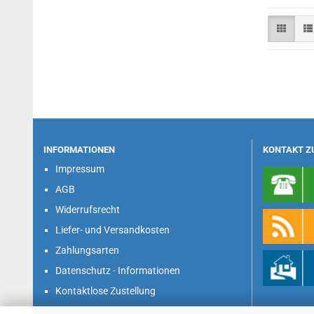
INFORMATIONEN
KONTAKT Z
Impressum
AGB
Widerrufsrecht
Liefer- und Versandkosten
Zahlungsarten
Datenschutz - Informationen
Kontaktlose Zustellung