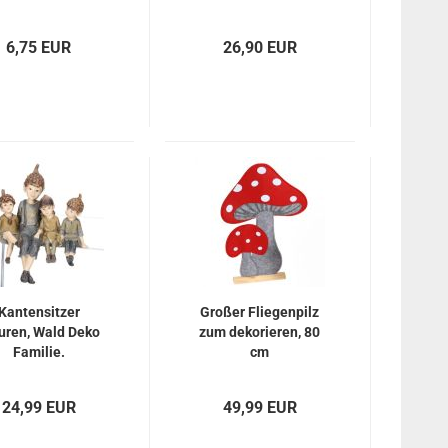
6,75 EUR
26,90 EUR
Kantensitzer
Großer Fliegenpilz
uren, Wald Deko
zum dekorieren, 80
Familie.
cm
24,99 EUR
49,99 EUR