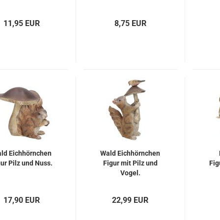
11,95 EUR
8,75 EUR
ld Eichhörnchen
Wald Eichhörnchen
ur Pilz und Nuss.
Figur mit Pilz und
Fig
Vogel.
17,90 EUR
22,99 EUR