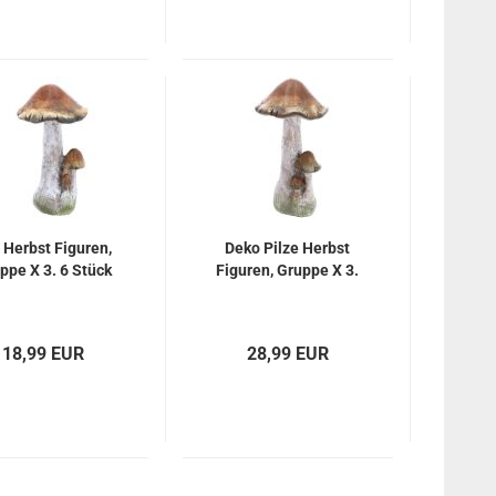
z Herbst Figuren,
Deko Pilze Herbst
ppe X 3. 6 Stück
Figuren, Gruppe X 3.
18,99 EUR
28,99 EUR