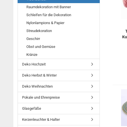
Raumdekoration mit Banner
Schleifen für die Dekoration
Nylonlampions & Papier
Streudekoration
Ku
Geschirr
Obst und Gemüse
Kränze
Deko Hochzeit
Deko Herbst & Winter
Deko Weihnachten
Pokale und Ehrenpreise
Glasgefäße
Kerzenleuchter & Halter