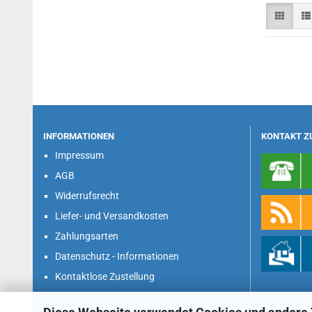
INFORMATIONEN
KONTAKT Z
Impressum
AGB
Widerrufsrecht
Liefer- und Versandkosten
Zahlungsarten
Datenschutz - Informationen
Kontaktlose Zustellung