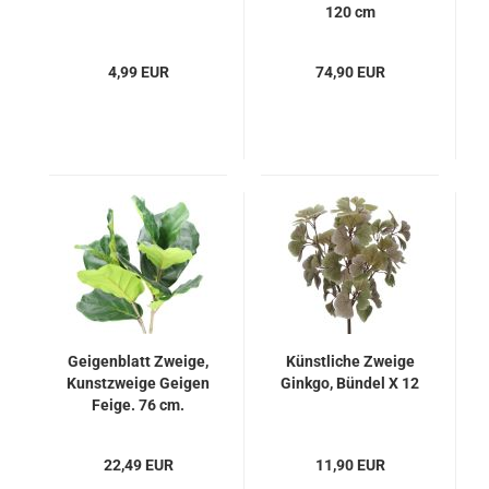
120 cm
4,99 EUR
74,90 EUR
Geigenblatt Zweige,
Künstliche Zweige
Kunstzweige Geigen
Ginkgo, Bündel X 12
Feige. 76 cm.
22,49 EUR
11,90 EUR