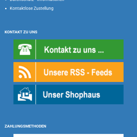
Kontaktlose Zustellung
KONTAKT ZU UNS
ZAHLUNGSMETHODEN