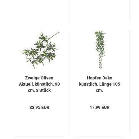
Zweige Oliven
Hopfen Deko
Aktuell, künstlich. 90
künstlich. Länge 105
cm. 3 Stück
cm.
33,95 EUR
17,99 EUR