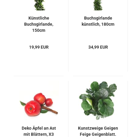
Künstliche
Buchsgirlande
Buchsgirlande,
künstlich, 180cm
150cm
19,99 EUR
34,99 EUR
Deko Äpfel an Ast
Kunstzweige Geigen
mit Blättern, X3
Feige Geigenblatt.