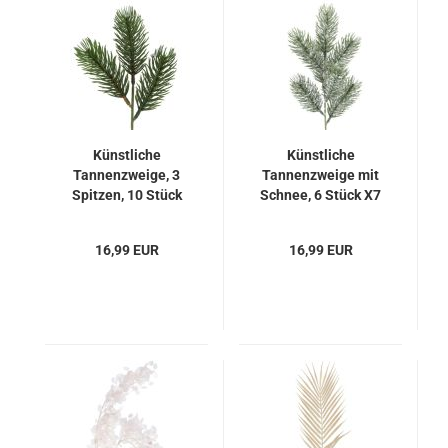
Künstliche
Künstliche
Tannenzweige, 3
Tannenzweige mit
Spitzen, 10 Stück
Schnee, 6 Stück X7
16,99 EUR
16,99 EUR