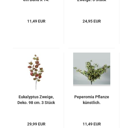
11,49 EUR
24,95 EUR
Eukalyptus Zweige,
Peperomia Pflanze
Deko. 98 cm. 3 Stück
künstlich.
29,99 EUR
11,49 EUR