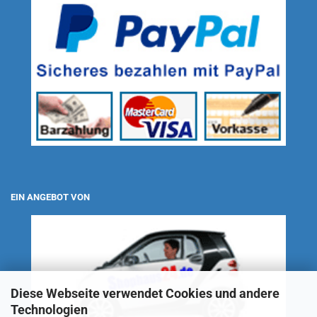
EIN ANGEBOT VON
Diese Webseite verwendet Cookies und andere
Technologien