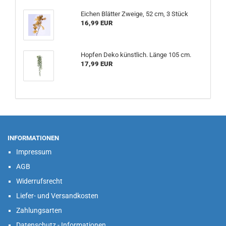
Eichen Blätter Zweige, 52 cm, 3 Stück
16,99 EUR
Hopfen Deko künstlich. Länge 105 cm.
17,99 EUR
INFORMATIONEN
Impressum
AGB
Widerrufsrecht
Liefer- und Versandkosten
Zahlungsarten
Datenschutz - Informationen