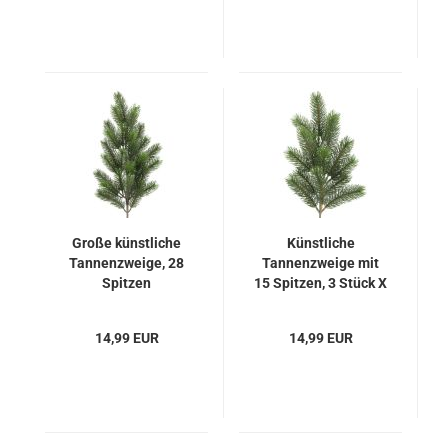
Große künstliche
Künstliche
Tannenzweige, 28
Tannenzweige mit
Spitzen
15 Spitzen, 3 Stück X
15
14,99 EUR
14,99 EUR