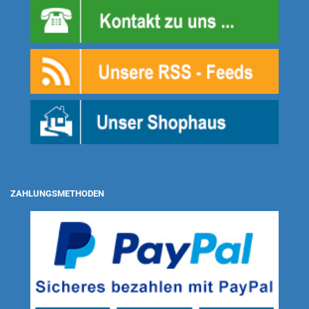
ZAHLUNGSMETHODEN