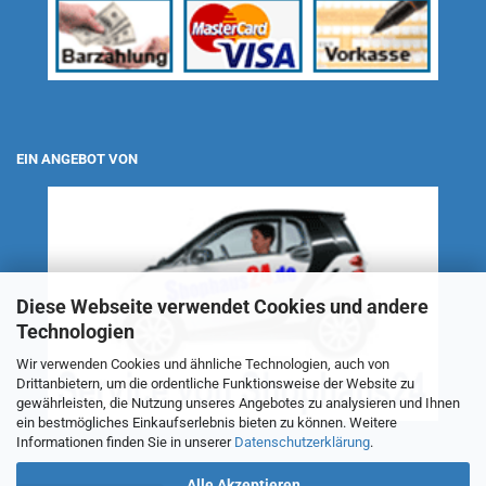
EIN ANGEBOT VON
Diese Webseite verwendet Cookies und andere
Technologien
Wir verwenden Cookies und ähnliche Technologien, auch von
Drittanbietern, um die ordentliche Funktionsweise der Website zu
gewährleisten, die Nutzung unseres Angebotes zu analysieren und Ihnen
ein bestmögliches Einkaufserlebnis bieten zu können. Weitere
Informationen finden Sie in unserer
Datenschutzerklärung
.
Alle Akzeptieren