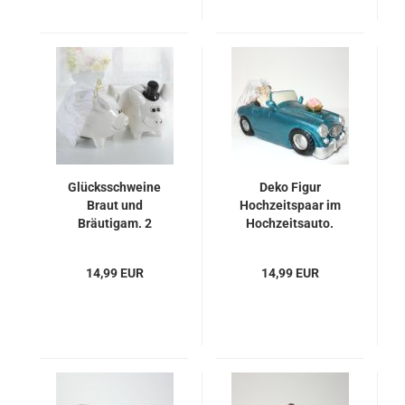
Glücksschweine
Deko Figur
Braut und
Hochzeitspaar im
Bräutigam. 2
Hochzeitsauto.
Modelle.
14,99 EUR
14,99 EUR