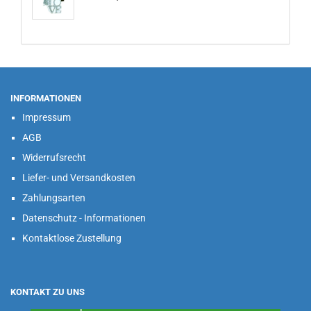
INFORMATIONEN
Impressum
AGB
Widerrufsrecht
Liefer- und Versandkosten
Zahlungsarten
Datenschutz - Informationen
Kontaktlose Zustellung
KONTAKT ZU UNS