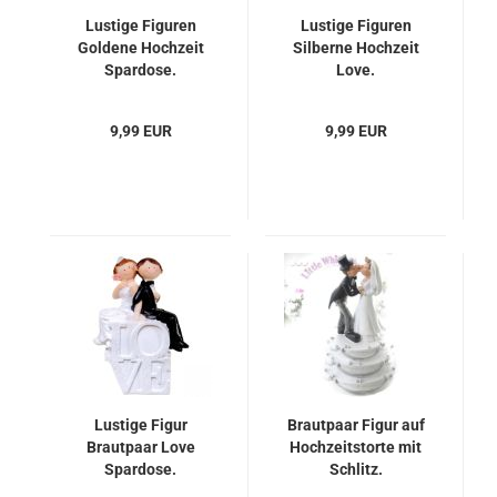
Lustige Figuren
Lustige Figuren
Goldene Hochzeit
Silberne Hochzeit
Spardose.
Love.
9,99 EUR
9,99 EUR
Lustige Figur
Brautpaar Figur auf
Brautpaar Love
Hochzeitstorte mit
Spardose.
Schlitz.