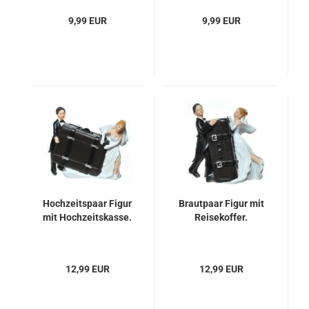
9,99 EUR
9,99 EUR
Hochzeitspaar Figur
Brautpaar Figur mit
mit Hochzeitskasse.
Reisekoffer.
12,99 EUR
12,99 EUR