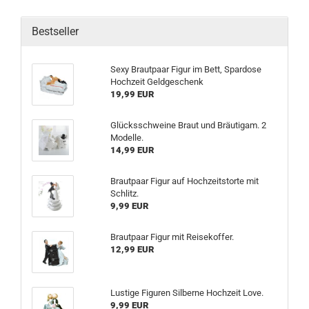
Bestseller
Sexy Brautpaar Figur im Bett, Spardose
Hochzeit Geldgeschenk
19,99 EUR
Glücksschweine Braut und Bräutigam. 2
Modelle.
14,99 EUR
Brautpaar Figur auf Hochzeitstorte mit
Schlitz.
9,99 EUR
Brautpaar Figur mit Reisekoffer.
12,99 EUR
Lustige Figuren Silberne Hochzeit Love.
9,99 EUR