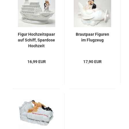
Figur Hochzeitspaar
Brautpaar Figuren
auf Schiff, Spardose
im Flugzeug
Hochzeit
16,99 EUR
17,90 EUR