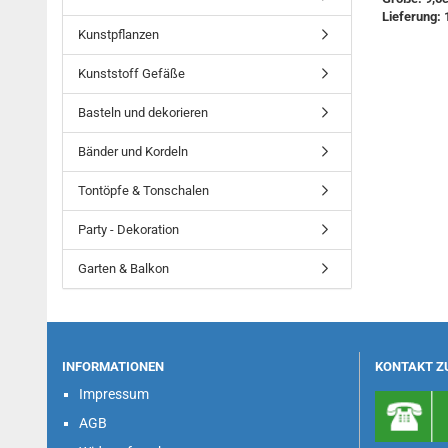
Lieferung: 
Kunstpflanzen
Kunststoff Gefäße
Basteln und dekorieren
Bänder und Kordeln
Tontöpfe & Tonschalen
Party - Dekoration
Garten & Balkon
INFORMATIONEN
KONTAKT Z
Impressum
AGB