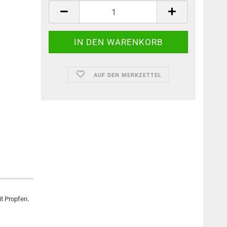
AUF DEN MERKZETTEL
t Propfen.