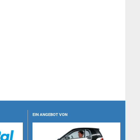
EIN ANGEBOT VON