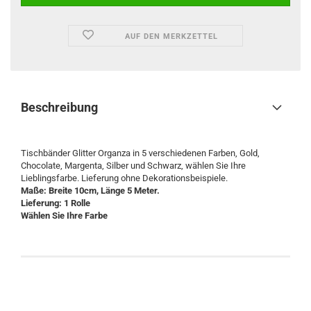
AUF DEN MERKZETTEL
Beschreibung
Tischbänder Glitter Organza in 5 verschiedenen Farben, Gold,
Chocolate, Margenta, Silber und Schwarz, wählen Sie Ihre
Lieblingsfarbe. Lieferung ohne Dekorationsbeispiele.
Maße: Breite 10cm, Länge 5 Meter.
Lieferung: 1 Rolle
Wählen Sie Ihre Farbe