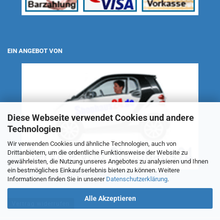
EIN ANGEBOT VON
Diese Webseite verwendet Cookies und andere
Technologien
Wir verwenden Cookies und ähnliche Technologien, auch von
Drittanbietern, um die ordentliche Funktionsweise der Website zu
gewährleisten, die Nutzung unseres Angebotes zu analysieren und Ihnen
ein bestmögliches Einkaufserlebnis bieten zu können. Weitere
Informationen finden Sie in unserer
Datenschutzerklärung
.
Alle Akzeptieren
Vertrag widerrufen