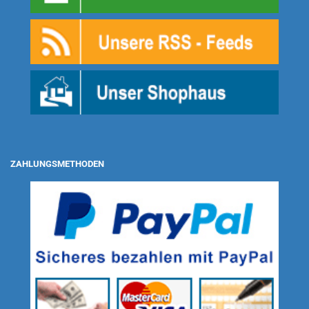
ZAHLUNGSMETHODEN