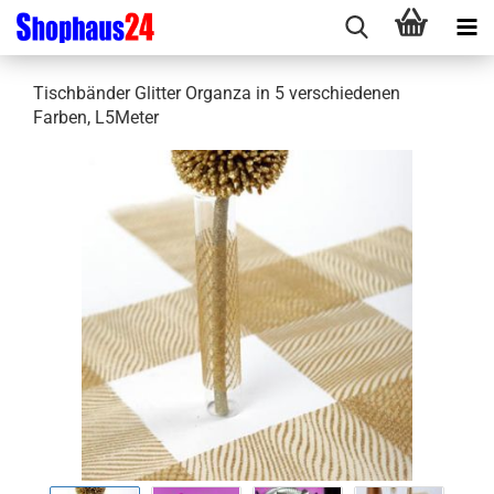
Tischbänder Glitter Organza in 5 verschiedenen
Farben, L5Meter