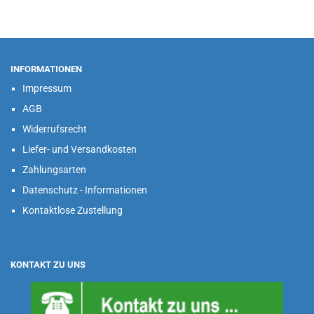
INFORMATIONEN
Impressum
AGB
Widerrufsrecht
Liefer- und Versandkosten
Zahlungsarten
Datenschutz - Informationen
Kontaktlose Zustellung
KONTAKT ZU UNS