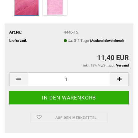
Art.Nr.:
4446-15
Lieferzeit:
ca. 3-4 Tage
(Ausland abweichend)
11,40 EUR
inkl. 19% MwSt. zzgl.
Versand
AUF DEN MERKZETTEL