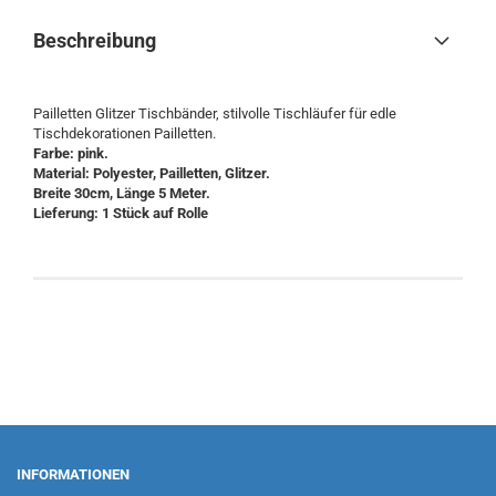
Beschreibung
Pailletten Glitzer Tischbänder, stilvolle Tischläufer für edle
Tischdekorationen Pailletten.
Farbe: pink.
Material: Polyester, Pailletten, Glitzer.
Breite 30cm, Länge 5 Meter.
Lieferung: 1 Stück auf Rolle
INFORMATIONEN