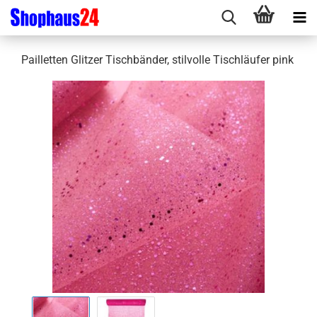
Pailletten Glitzer Tischbänder, stilvolle Tischläufer pink