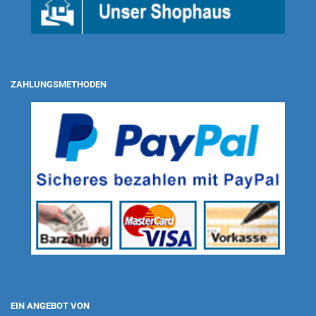
ZAHLUNGSMETHODEN
EIN ANGEBOT VON