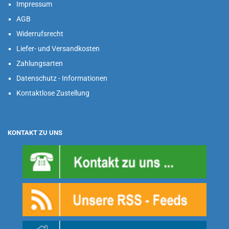
Impressum
AGB
Widerrufsrecht
Liefer- und Versandkosten
Zahlungsarten
Datenschutz - Informationen
Kontaktlose Zustellung
KONTAKT ZU UNS