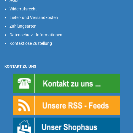
AGB
Widerrufsrecht
Liefer- und Versandkosten
Zahlungsarten
Datenschutz - Informationen
Kontaktlose Zustellung
KONTAKT ZU UNS