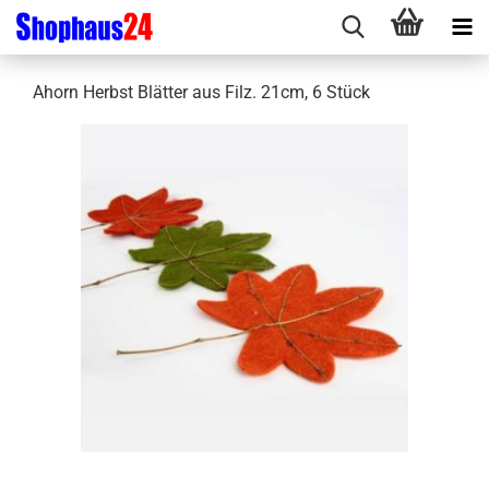
Ahorn Herbst Blätter aus Filz. 21cm, 6 Stück