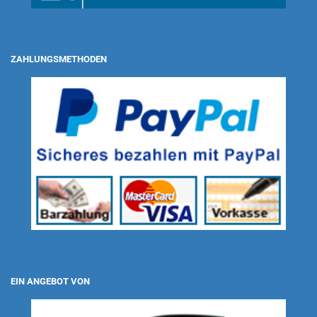
ZAHLUNGSMETHODEN
EIN ANGEBOT VON