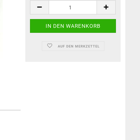
AUF DEN MERKZETTEL