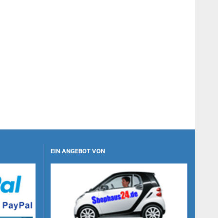
EIN ANGEBOT VON