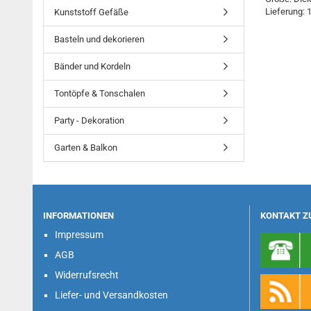
Lieferung: 
Kunststoff Gefäße
Basteln und dekorieren
Bänder und Kordeln
Tontöpfe & Tonschalen
Party - Dekoration
Garten & Balkon
INFORMATIONEN
KONTAKT Z
Impressum
AGB
Widerrufsrecht
Liefer- und Versandkosten