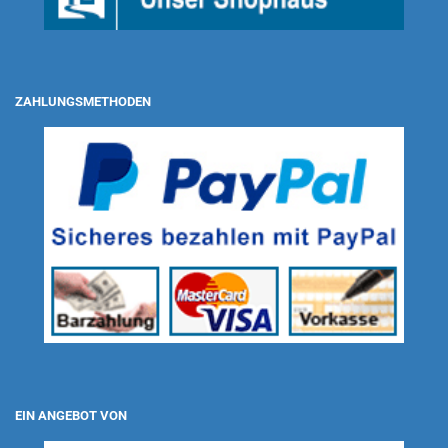
ZAHLUNGSMETHODEN
EIN ANGEBOT VON