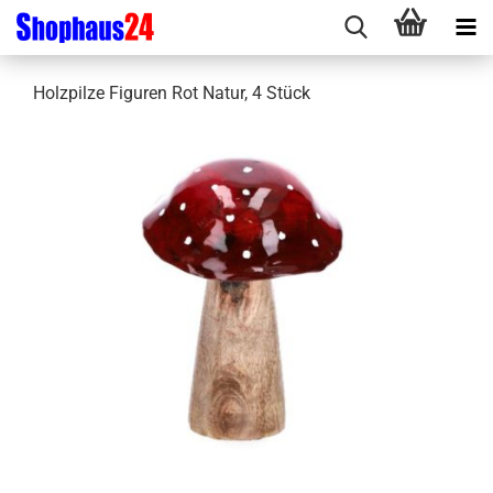
Holzpilze Figuren Rot Natur, 4 Stück