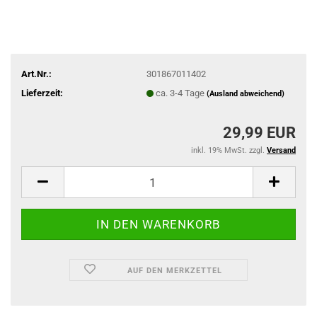
Art.Nr.:
301867011402
Lieferzeit:
ca. 3-4 Tage
(Ausland abweichend)
29,99 EUR
inkl. 19% MwSt. zzgl.
Versand
AUF DEN MERKZETTEL