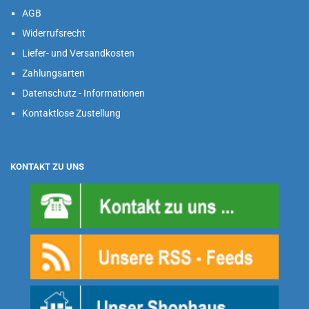
AGB
Widerrufsrecht
Liefer- und Versandkosten
Zahlungsarten
Datenschutz - Informationen
Kontaktlose Zustellung
KONTAKT ZU UNS