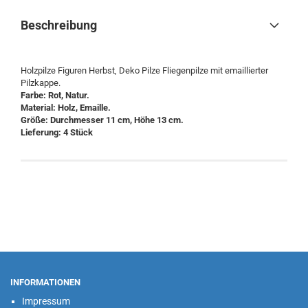
Beschreibung
Holzpilze Figuren Herbst, Deko Pilze Fliegenpilze mit emaillierter
Pilzkappe.
Farbe: Rot, Natur.
Material: Holz, Emaille.
Größe: Durchmesser 11 cm, Höhe 13 cm.
Lieferung: 4 Stück
INFORMATIONEN
Impressum