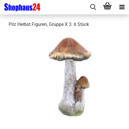
Pilz Herbst Figuren, Gruppe X 3. 6 Stück