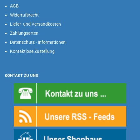
AGB
Widerrufsrecht
Liefer- und Versandkosten
Zahlungsarten
Datenschutz - Informationen
Kontaktlose Zustellung
KONTAKT ZU UNS