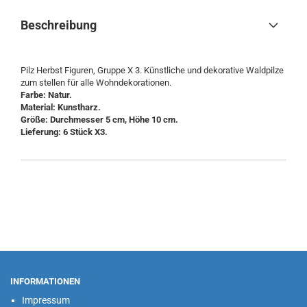
Beschreibung
Pilz Herbst Figuren, Gruppe X 3. Künstliche und dekorative Waldpilze
zum stellen für alle Wohndekorationen.
Farbe: Natur.
Material: Kunstharz.
Größe: Durchmesser 5 cm, Höhe 10 cm.
Lieferung: 6 Stück X3.
INFORMATIONEN
Impressum