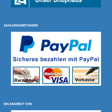
ZAHLUNGSMETHODEN
EIN ANGEBOT VON