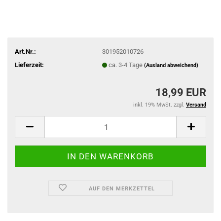
Art.Nr.:
301952010726
Lieferzeit:
ca. 3-4 Tage
(Ausland abweichend)
18,99 EUR
inkl. 19% MwSt. zzgl.
Versand
AUF DEN MERKZETTEL