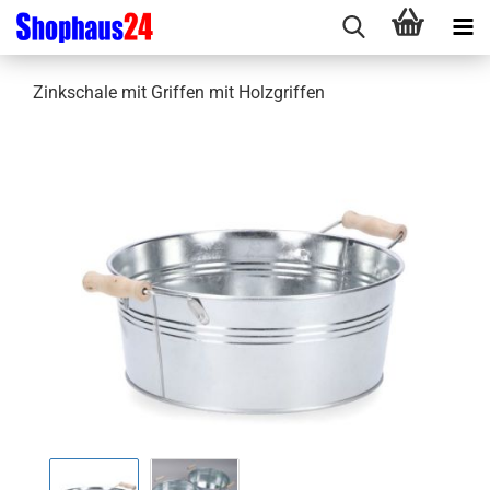
Zinkschale mit Griffen mit Holzgriffen