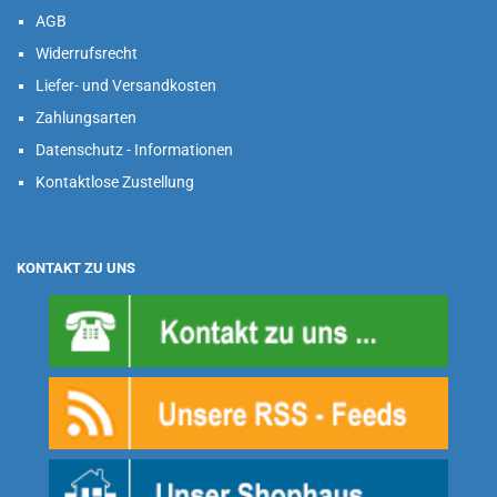
AGB
Widerrufsrecht
Liefer- und Versandkosten
Zahlungsarten
Datenschutz - Informationen
Kontaktlose Zustellung
KONTAKT ZU UNS