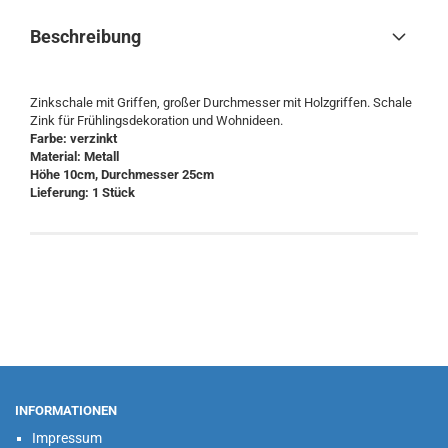
Beschreibung
Zinkschale mit Griffen, großer Durchmesser mit Holzgriffen. Schale
Zink für Frühlingsdekoration und Wohnideen.
Farbe: verzinkt
Material: ​Metall
Höhe 10cm, Durchmesser 25cm
Lieferung: ​1 Stück
INFORMATIONEN
Impressum