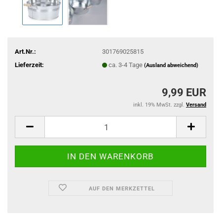
Art.Nr.:
301769025815
Lieferzeit:
ca. 3-4 Tage
(Ausland abweichend)
9,99 EUR
inkl. 19% MwSt. zzgl.
Versand
AUF DEN MERKZETTEL