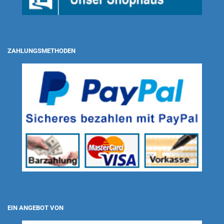
ZAHLUNGSMETHODEN
EIN ANGEBOT VON