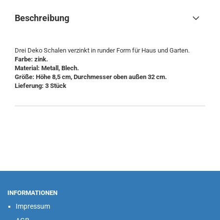
Beschreibung
Drei Deko Schalen verzinkt in runder Form für Haus und Garten.
Farbe: zink.
Material: Metall, Blech.
Größe: Höhe 8,5 cm, Durchmesser oben außen 32 cm.
Lieferung: 3 Stück
INFORMATIONEN
Impressum