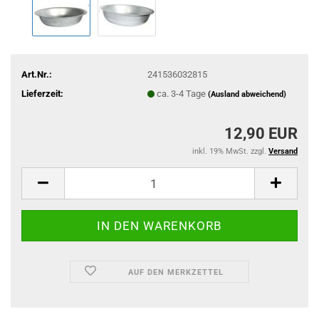
Art.Nr.:
241536032815
Lieferzeit:
ca. 3-4 Tage
(Ausland abweichend)
12,90 EUR
inkl. 19% MwSt. zzgl.
Versand
AUF DEN MERKZETTEL