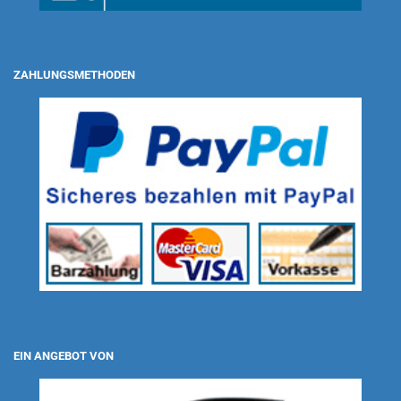
ZAHLUNGSMETHODEN
EIN ANGEBOT VON