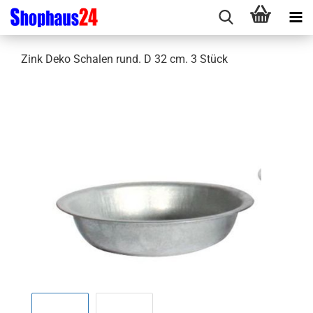
Zink Deko Schalen rund. D 32 cm. 3 Stück