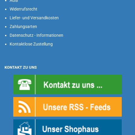
AGB
Widerrufsrecht
Liefer- und Versandkosten
Zahlungsarten
Datenschutz - Informationen
Kontaktlose Zustellung
KONTAKT ZU UNS