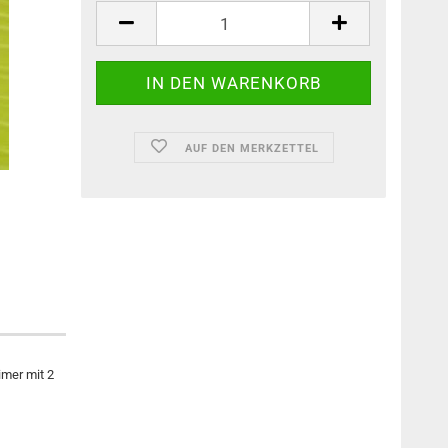
AUF DEN MERKZETTEL
imer mit 2