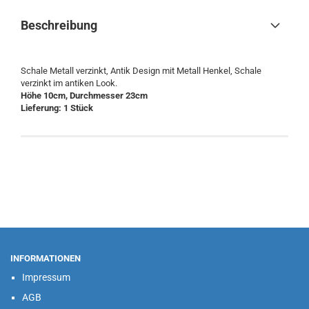
Beschreibung
Schale Metall verzinkt, Antik Design mit Metall Henkel, Schale
verzinkt im antiken Look.
Höhe 10cm, Durchmesser 23cm
Lieferung: 1 Stück
INFORMATIONEN
Impressum
AGB