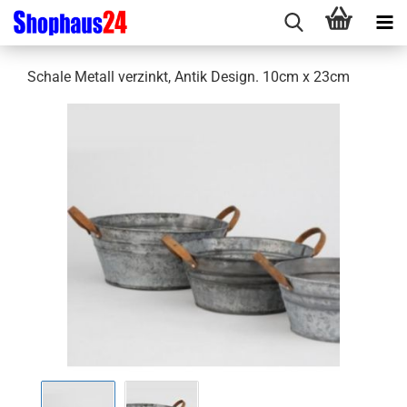
Schale Metall verzinkt, Antik Design. 10cm x 23cm