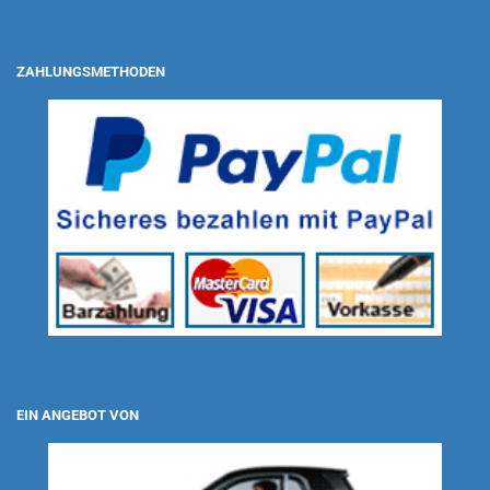
ZAHLUNGSMETHODEN
EIN ANGEBOT VON