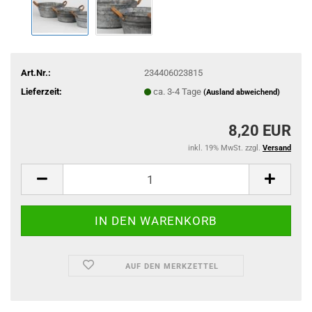
Art.Nr.:
234406023815
Lieferzeit:
ca. 3-4 Tage
(Ausland abweichend)
8,20 EUR
inkl. 19% MwSt. zzgl.
Versand
AUF DEN MERKZETTEL