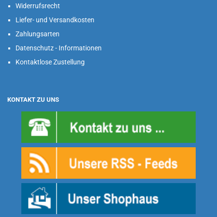
Widerrufsrecht
Liefer- und Versandkosten
Zahlungsarten
Datenschutz - Informationen
Kontaktlose Zustellung
KONTAKT ZU UNS