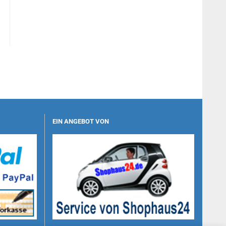
EIN ANGEBOT VON