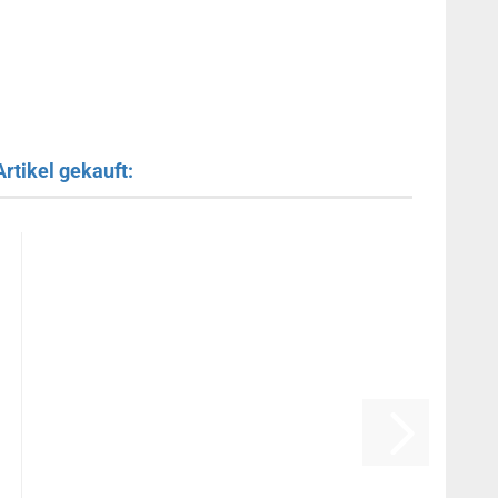
rtikel gekauft: