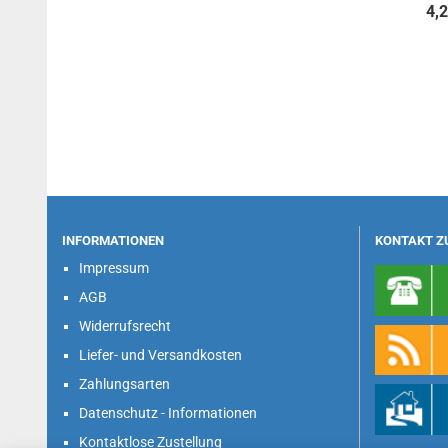
4,
INFORMATIONEN
KONTAKT Z
Impressum
AGB
Widerrufsrecht
Liefer- und Versandkosten
Zahlungsarten
Datenschutz - Informationen
Kontaktlose Zustellung