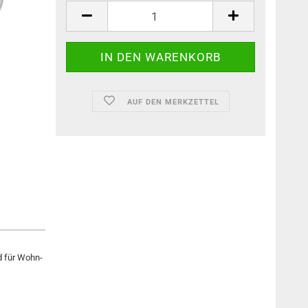
AUF DEN MERKZETTEL
nd für Wohn-