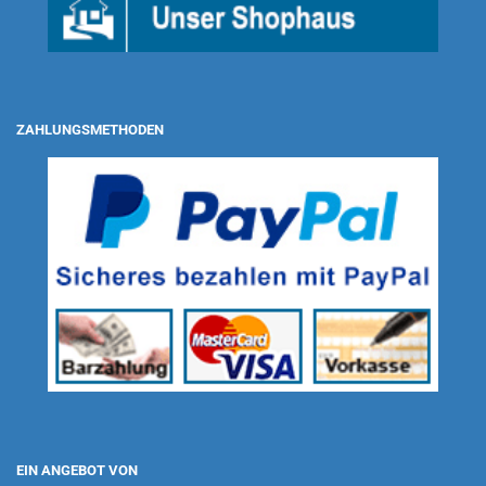
ZAHLUNGSMETHODEN
EIN ANGEBOT VON