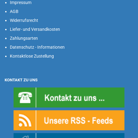
Impressum
AGB
Widerrufsrecht
Liefer- und Versandkosten
Zahlungsarten
Datenschutz - Informationen
Kontaktlose Zustellung
KONTAKT ZU UNS