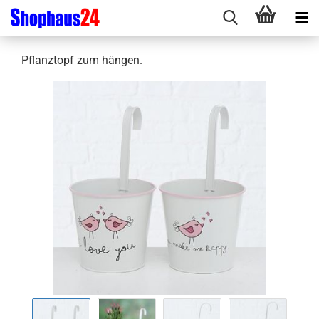
Pflanztopf zum hängen.