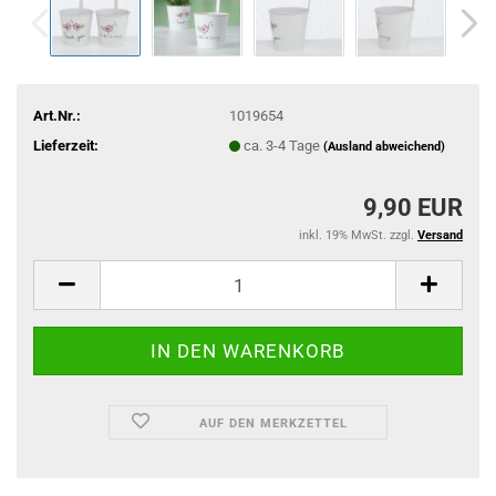
Art.Nr.:
1019654
Lieferzeit:
ca. 3-4 Tage
(Ausland abweichend)
9,90 EUR
inkl. 19% MwSt. zzgl.
Versand
AUF DEN MERKZETTEL