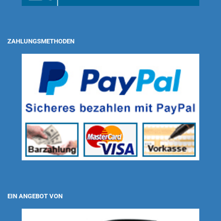
ZAHLUNGSMETHODEN
EIN ANGEBOT VON