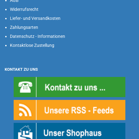
AGB
Widerrufsrecht
Liefer- und Versandkosten
Zahlungsarten
Datenschutz - Informationen
Kontaktlose Zustellung
KONTAKT ZU UNS