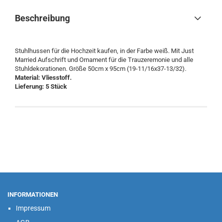
Beschreibung
Stuhlhussen für die Hochzeit kaufen, in der Farbe weiß. Mit Just
Married Aufschrift und Ornament für die Trauzeremonie und alle
Stuhldekorationen. Größe 50cm x 95cm (19-11/16x37-13/32).
Material: Vliesstoff.
Lieferung: 5 Stück
INFORMATIONEN
Impressum