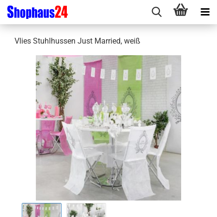
Vlies Stuhlhussen Just Married, weiß