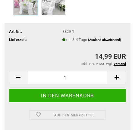
Art.Nr.:
3829-1
Lieferzeit:
ca. 3-4 Tage
(Ausland abweichend)
14,99 EUR
inkl. 19% MwSt. zzgl.
Versand
AUF DEN MERKZETTEL