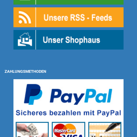
ZAHLUNGSMETHODEN