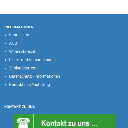
INFORMATIONEN
Impressum
AGB
Widerrufsrecht
Liefer- und Versandkosten
Zahlungsarten
Datenschutz - Informationen
Kontaktlose Zustellung
KONTAKT ZU UNS