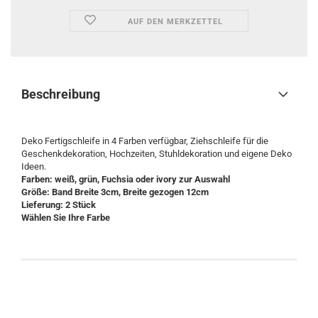
AUF DEN MERKZETTEL
Beschreibung
Deko Fertigschleife in 4 Farben verfügbar, Ziehschleife für die
Geschenkdekoration, Hochzeiten, Stuhldekoration und eigene Deko
Ideen.
Farben: weiß, grün, Fuchsia oder ivory zur Auswahl
Größe: Band Breite 3cm, Breite gezogen 12cm
Lieferung: 2 Stück
Wählen Sie Ihre Farbe