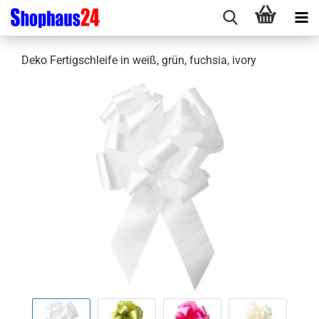
Deko Fertigschleife in weiß, grün, fuchsia, ivory