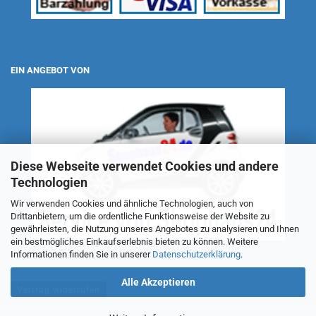
EIN ANGEBOT VON
Diese Webseite verwendet Cookies und andere
Technologien
Wir verwenden Cookies und ähnliche Technologien, auch von
Drittanbietern, um die ordentliche Funktionsweise der Website zu
gewährleisten, die Nutzung unseres Angebotes zu analysieren und Ihnen
ein bestmögliches Einkaufserlebnis bieten zu können. Weitere
Informationen finden Sie in unserer
Datenschutzerklärung
.
Alle Akzeptieren
Vertrag widerrufen