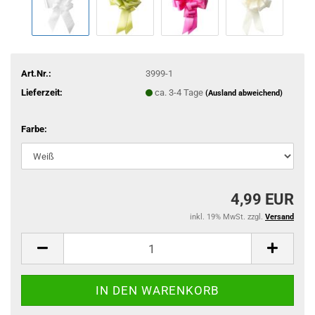
Art.Nr.:
3999-1
Lieferzeit:
ca. 3-4 Tage
(Ausland abweichend)
Farbe:
4,99 EUR
inkl. 19% MwSt. zzgl.
Versand