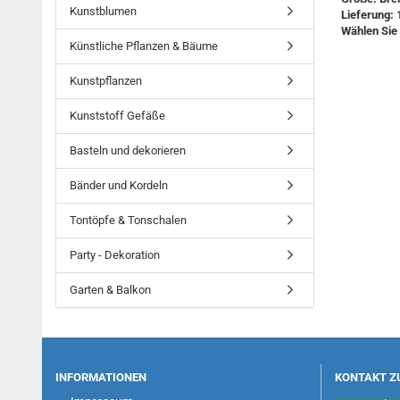
Kunstblumen
Lieferung: 
Wählen Sie 
Künstliche Pflanzen & Bäume
Kunstpflanzen
Kunststoff Gefäße
Basteln und dekorieren
Bänder und Kordeln
Tontöpfe & Tonschalen
Party - Dekoration
Garten & Balkon
INFORMATIONEN
KONTAKT Z