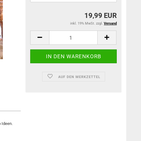
19,99 EUR
inkl. 19% MwSt. zzgl.
Versand
AUF DEN MERKZETTEL
o Ideen.