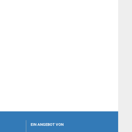
EIN ANGEBOT VON