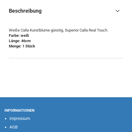
Beschreibung
Weiße Calla Kunstblume günstig, Superior Calla Real Touch.
Farbe: weiß
Länge: 46cm
Menge: ​1 Stück
INFORMATIONEN
Impressum
AGB