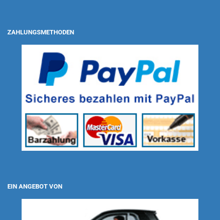
ZAHLUNGSMETHODEN
EIN ANGEBOT VON