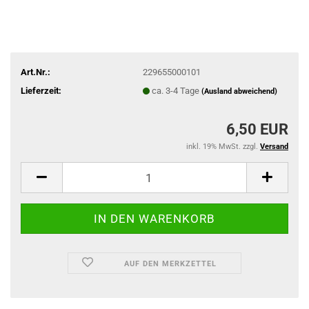
Art.Nr.:
229655000101
Lieferzeit:
ca. 3-4 Tage
(Ausland abweichend)
6,50 EUR
inkl. 19% MwSt. zzgl.
Versand
AUF DEN MERKZETTEL