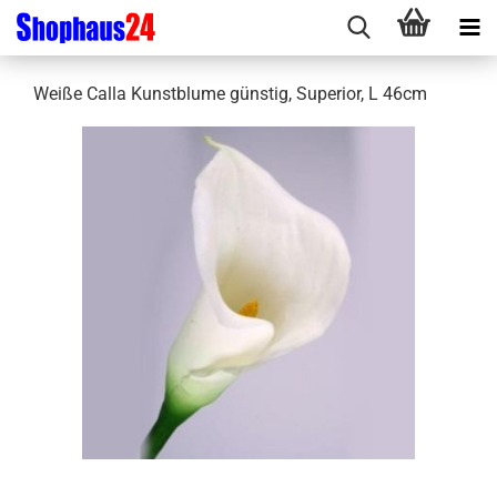
Weiße Calla Kunstblume günstig, Superior, L 46cm