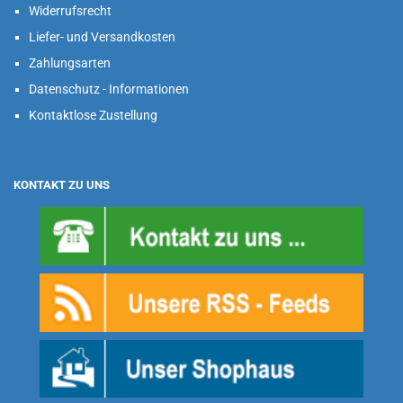
Widerrufsrecht
Liefer- und Versandkosten
Zahlungsarten
Datenschutz - Informationen
Kontaktlose Zustellung
KONTAKT ZU UNS