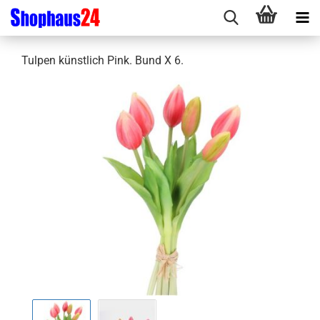
Tulpen künstlich Pink. Bund X 6.