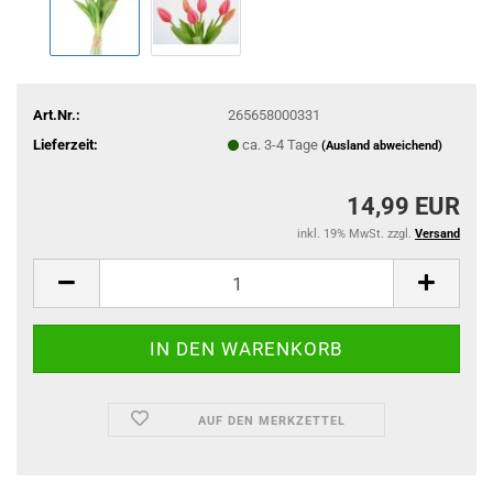
Art.Nr.:
265658000331
Lieferzeit:
ca. 3-4 Tage
(Ausland abweichend)
14,99 EUR
inkl. 19% MwSt. zzgl.
Versand
AUF DEN MERKZETTEL