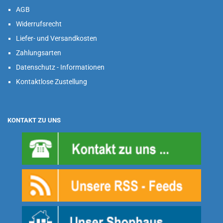
AGB
Widerrufsrecht
Liefer- und Versandkosten
Zahlungsarten
Datenschutz - Informationen
Kontaktlose Zustellung
KONTAKT ZU UNS