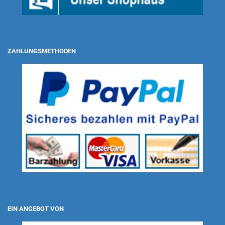
ZAHLUNGSMETHODEN
EIN ANGEBOT VON