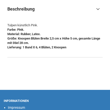
Beschreibung
Tulpen künstlich Pink.
Farbe: Pink.
Material: Rubber, Latex.
Größe: Knospen Blüten Breite 2,5 cm x Höhe 5 cm, gesamte Länge
mit Stiel 28 cm.
Lieferung: 1 Bund X 6, 4 Blüten, 2 Knospen
INFORMATIONEN
Impressum