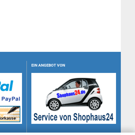
EIN ANGEBOT VON