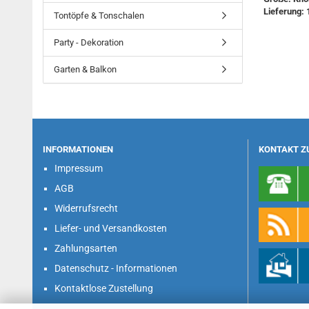
Lieferung: 
Tontöpfe & Tonschalen
Party - Dekoration
Garten & Balkon
INFORMATIONEN
KONTAKT Z
Impressum
AGB
Widerrufsrecht
Liefer- und Versandkosten
Zahlungsarten
Datenschutz - Informationen
Kontaktlose Zustellung