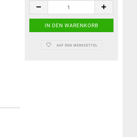
AUF DEN MERKZETTEL