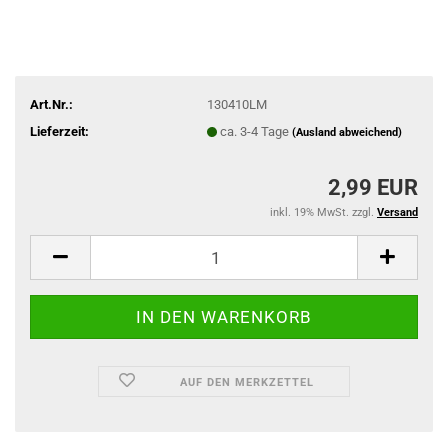
Art.Nr.:
130410LM
Lieferzeit:
ca. 3-4 Tage
(Ausland abweichend)
2,99 EUR
inkl. 19% MwSt. zzgl.
Versand
AUF DEN MERKZETTEL