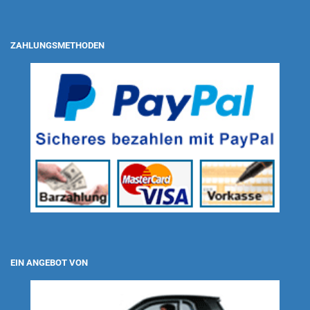
ZAHLUNGSMETHODEN
EIN ANGEBOT VON