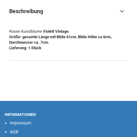
Beschreibung
Rosen Kunstblume
Violett Vintage
.
Größe: gesamte Länge mit Blüte 61cm, Blüte Höhe ca 6cm,
Durchmesser ca. 7cm.
Lieferung: 1 Stück
INFORMATIONEN
Impressum
AGB