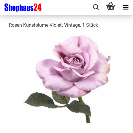
Rosen Kunstblume Violett Vintage, 1 Stück