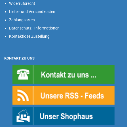
Widerrufsrecht
Liefer- und Versandkosten
Zahlungsarten
Datenschutz - Informationen
Kontaktlose Zustellung
KONTAKT ZU UNS