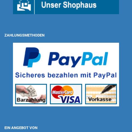
ZAHLUNGSMETHODEN
EIN ANGEBOT VON