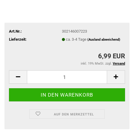
Art.Nr.:
302146007223
Lieferzeit:
ca. 3-4 Tage
(Ausland abweichend)
6,99 EUR
inkl. 19% MwSt. zzgl.
Versand
AUF DEN MERKZETTEL