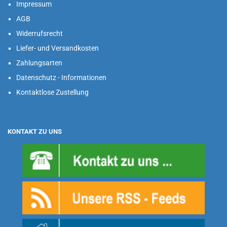
Impressum
AGB
Widerrufsrecht
Liefer- und Versandkosten
Zahlungsarten
Datenschutz - Informationen
Kontaktlose Zustellung
KONTAKT ZU UNS