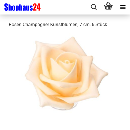
Rosen Champagner Kunstblumen, 7 cm, 6 Stück