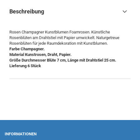
Beschreibung
Rosen Champagner Kunstblumen Foamrosen. Künstliche
Rosenblüten am Drahtstiel mit Papier umwickelt. Naturgetreue
Rosenblüten für jede Raumdekoration mit Kunstblumen.
Farbe Champagner.
Material Kunstrosen, Draht, Papier.
Größe Durchmesser Blüte 7 cm, Länge mit Drahtstiel 25 cm.
Lieferung 6 Stück
INFORMATIONEN