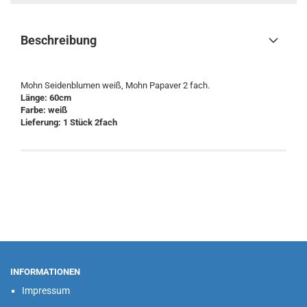
Beschreibung
Mohn Seidenblumen weiß, Mohn Papaver 2 fach.
Länge: 60cm
Farbe: weiß
Lieferung: ​1 Stück 2fach
INFORMATIONEN
Impressum