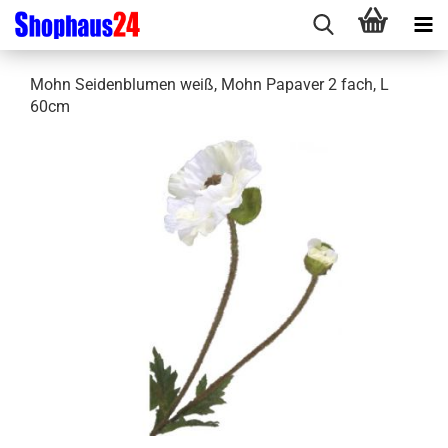
Mohn Seidenblumen weiß, Mohn Papaver 2 fach, L
60cm