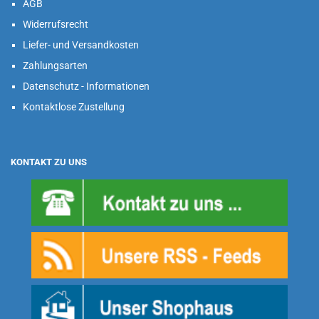
AGB
Widerrufsrecht
Liefer- und Versandkosten
Zahlungsarten
Datenschutz - Informationen
Kontaktlose Zustellung
KONTAKT ZU UNS