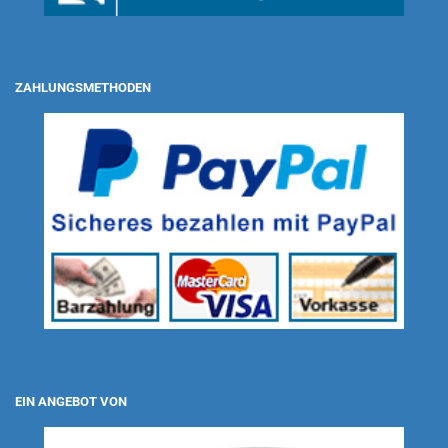
ZAHLUNGSMETHODEN
EIN ANGEBOT VON