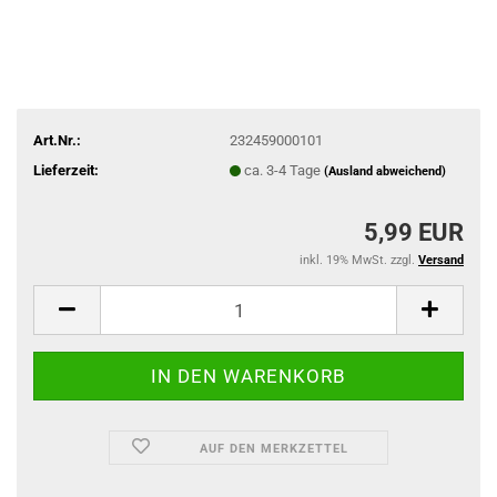
Art.Nr.:
232459000101
Lieferzeit:
ca. 3-4 Tage
(Ausland abweichend)
5,99 EUR
inkl. 19% MwSt. zzgl.
Versand
AUF DEN MERKZETTEL