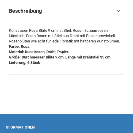
Beschreibung
Kunstrosen Rosa Blüte 9 cm mit Stiel, Rosen Schaumrosen
künstlich. Foam Rosen mit Stiel aus Draht mit Papier umwickelt.
Rosenblüten wie echt für jede Floristik mit haltbaren Kunstblumen.
Farbe: Rosa.
Material: Kunstrosen, Draht, Papier.
Größe: Durchmesser Blüte 9 cm, Länge mit Drahtstiel 35 cm.
Lieferung: 6 Stück
INFORMATIONEN