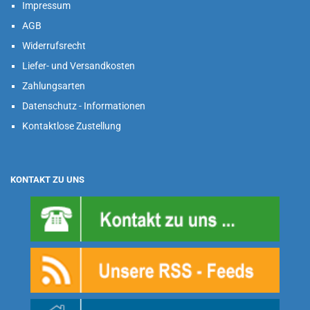
Impressum
AGB
Widerrufsrecht
Liefer- und Versandkosten
Zahlungsarten
Datenschutz - Informationen
Kontaktlose Zustellung
KONTAKT ZU UNS