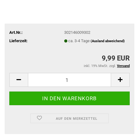
Art.Nr.:
302146009302
Lieferzeit:
ca. 3-4 Tage
(Ausland abweichend)
9,99 EUR
inkl. 19% MwSt. zzgl.
Versand
AUF DEN MERKZETTEL