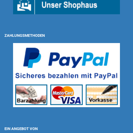
ZAHLUNGSMETHODEN
EIN ANGEBOT VON