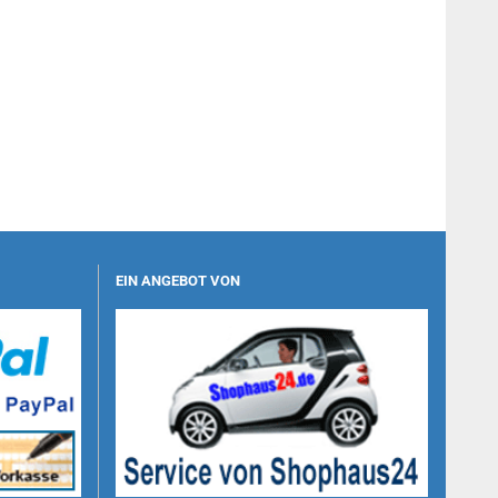
EIN ANGEBOT VON