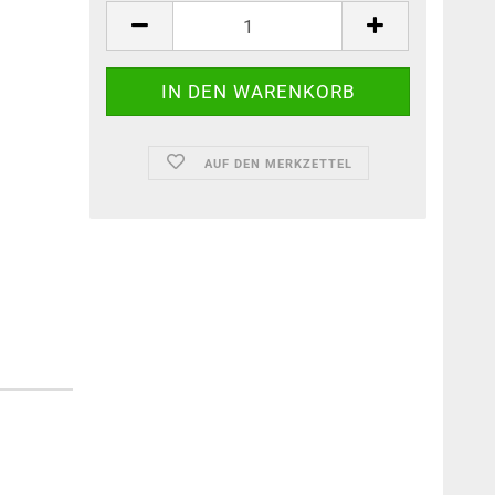
AUF DEN MERKZETTEL