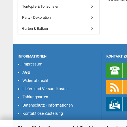
Tontöpfe & Tonschalen
Party - Dekoration
Garten & Balkon
INFORMATIONEN
KONTAKT Z
Impressum
AGB
Widerrufsrecht
Liefer- und Versandkosten
Zahlungsarten
Datenschutz - Informationen
Kontaktlose Zustellung