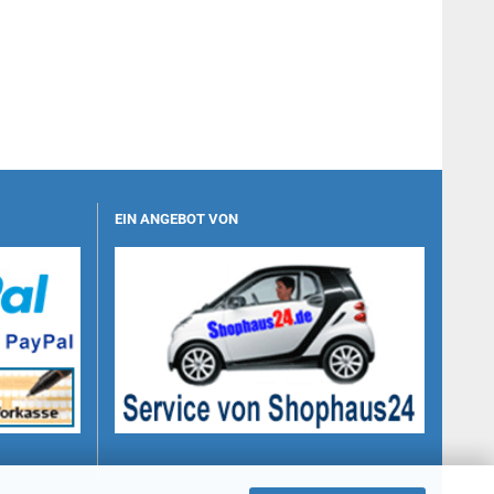
EIN ANGEBOT VON