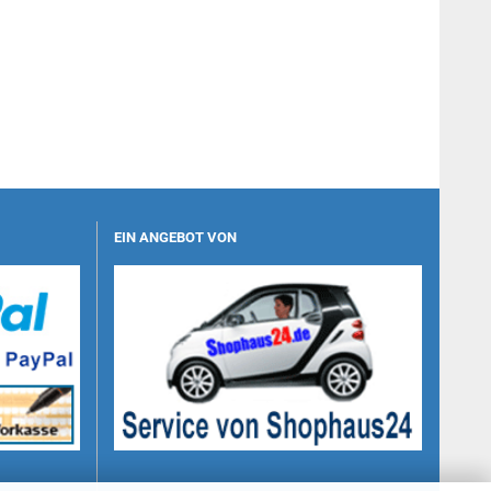
EIN ANGEBOT VON