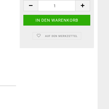
AUF DEN MERKZETTEL