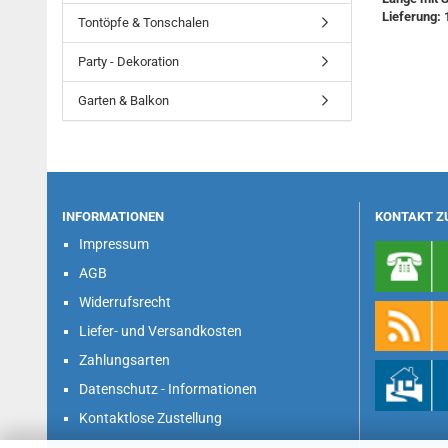
Lieferung: 
Tontöpfe & Tonschalen
Party - Dekoration
Garten & Balkon
INFORMATIONEN
KONTAKT Z
Impressum
AGB
Widerrufsrecht
Liefer- und Versandkosten
Zahlungsarten
Datenschutz - Informationen
Kontaktlose Zustellung