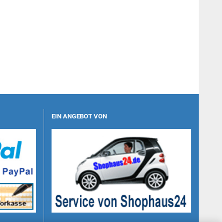
EIN ANGEBOT VON