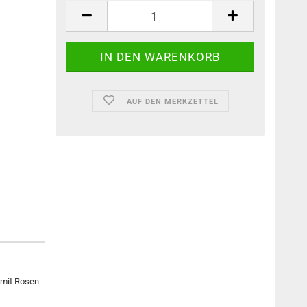
AUF DEN MERKZETTEL
 mit Rosen