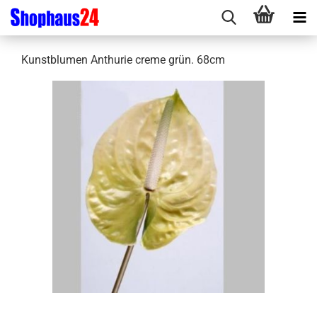
Kunstblumen Anthurie creme grün. 68cm