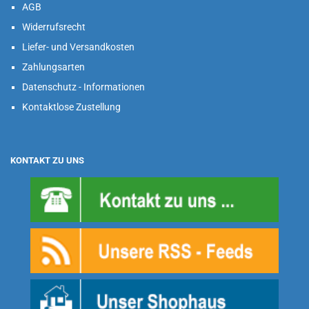
AGB
Widerrufsrecht
Liefer- und Versandkosten
Zahlungsarten
Datenschutz - Informationen
Kontaktlose Zustellung
KONTAKT ZU UNS