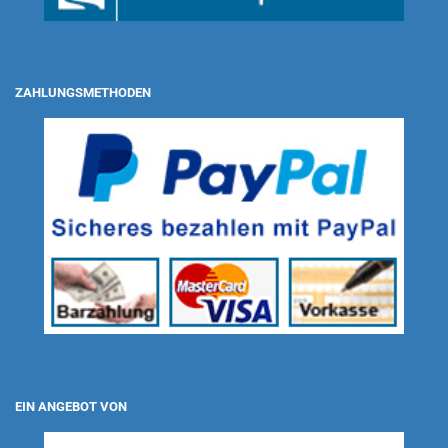
ZAHLUNGSMETHODEN
EIN ANGEBOT VON