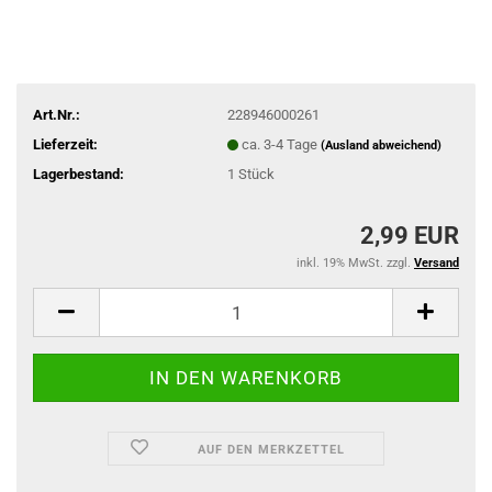
Art.Nr.:
228946000261
Lieferzeit:
ca. 3-4 Tage
(Ausland abweichend)
Lagerbestand:
1
Stück
2,99 EUR
inkl. 19% MwSt. zzgl.
Versand
AUF DEN MERKZETTEL