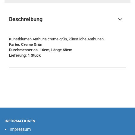
Beschreibung
Kunstblumen Anthurie creme grün, künstliche Anthurien.
Farbe: Creme Grün
Durchmesser ca. 16cm, Länge 68cm
Lieferung: 1 Stück
INFORMATIONEN
Impressum