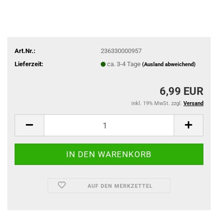
Art.Nr.:
236330000957
Lieferzeit:
ca. 3-4 Tage
(Ausland abweichend)
6,99 EUR
inkl. 19% MwSt. zzgl.
Versand
AUF DEN MERKZETTEL