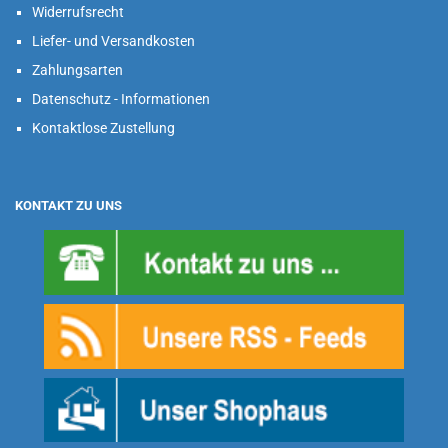
Widerrufsrecht
Liefer- und Versandkosten
Zahlungsarten
Datenschutz - Informationen
Kontaktlose Zustellung
KONTAKT ZU UNS