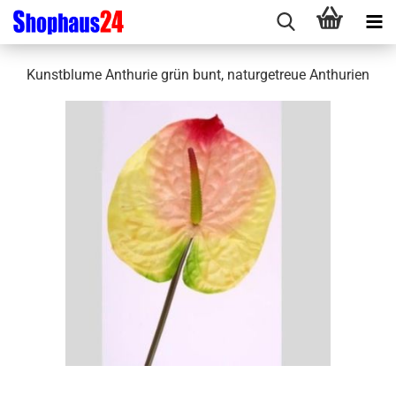
Kunstblume Anthurie grün bunt, naturgetreue Anthurien