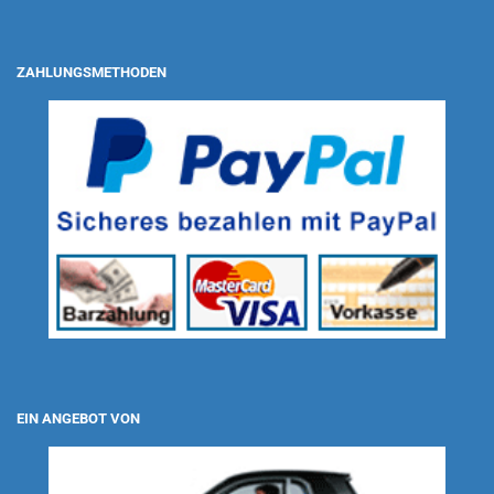
ZAHLUNGSMETHODEN
EIN ANGEBOT VON