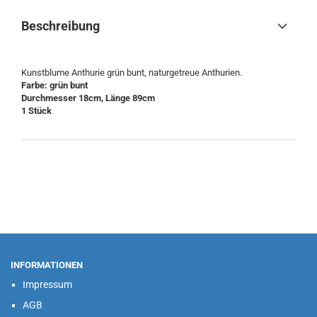
Beschreibung
Kunstblume Anthurie grün bunt, naturgetreue Anthurien.
Farbe: grün bunt
Durchmesser 18cm, Länge 89cm
1 Stück
INFORMATIONEN
Impressum
AGB