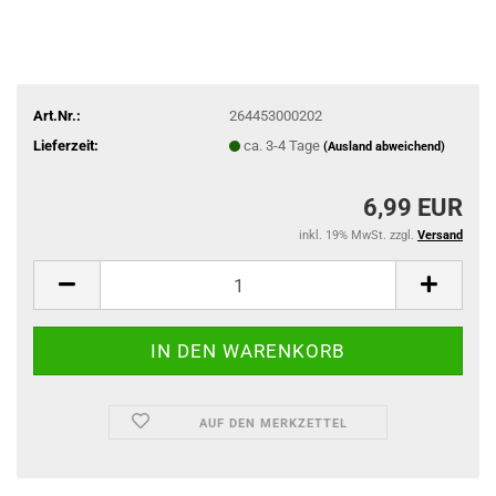
Art.Nr.:
264453000202
Lieferzeit:
ca. 3-4 Tage
(Ausland abweichend)
6,99 EUR
inkl. 19% MwSt. zzgl.
Versand
AUF DEN MERKZETTEL