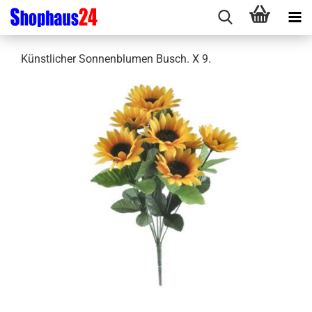
Künstlicher Sonnenblumen Busch. X 9.