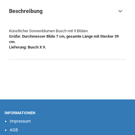
Beschreibung
Künstlicher Sonnenblumen Busch mit 9 Blüten.
Größe: Durchmesser Blüte 7 cm, gesamte Länge mit Stecker 39
cm.
Lieferung: Busch X 9.
INFORMATIONEN
Impressum
AGB