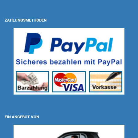
ZAHLUNGSMETHODEN
EIN ANGEBOT VON