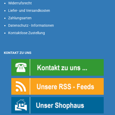
Widerrufsrecht
Liefer- und Versandkosten
Zahlungsarten
Datenschutz - Informationen
Kontaktlose Zustellung
KONTAKT ZU UNS