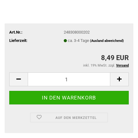
Art.Nr.:
248308000202
Lieferzeit:
ca. 3-4 Tage
(Ausland abweichend)
8,49 EUR
inkl. 19% MwSt. zzgl.
Versand
AUF DEN MERKZETTEL