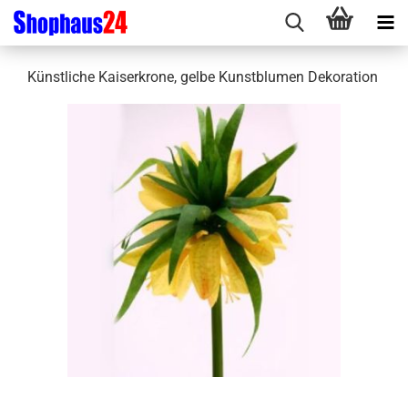
Künstliche Kaiserkrone, gelbe Kunstblumen Dekoration