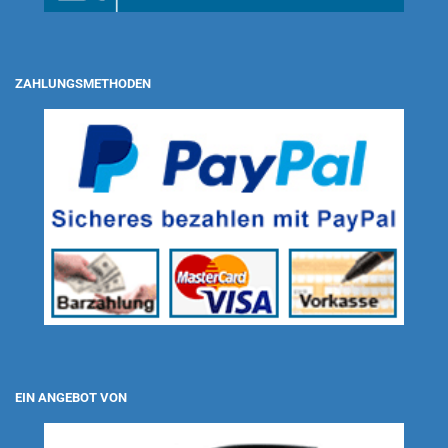
ZAHLUNGSMETHODEN
EIN ANGEBOT VON