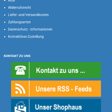
AGB
Widerrufsrecht
Liefer- und Versandkosten
Zahlungsarten
Datenschutz - Informationen
Kontaktlose Zustellung
KONTAKT ZU UNS