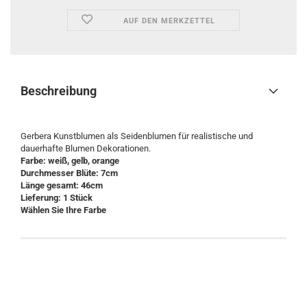
AUF DEN MERKZETTEL
Beschreibung
Gerbera Kunstblumen als Seidenblumen für realistische und
dauerhafte Blumen Dekorationen.
Farbe: weiß, gelb, orange
Durchmesser Blüte: 7cm
Länge gesamt: 46cm
Lieferung: 1 Stück
Wählen Sie Ihre Farbe