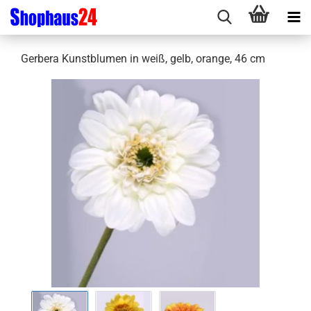
Gerbera Kunstblumen in weiß, gelb, orange, 46 cm