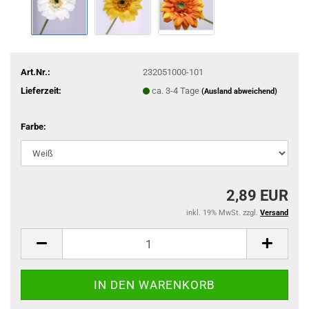
Art.Nr.:
232051000-101
Lieferzeit:
ca. 3-4 Tage
(Ausland abweichend)
Farbe:
2,89 EUR
inkl. 19% MwSt. zzgl.
Versand