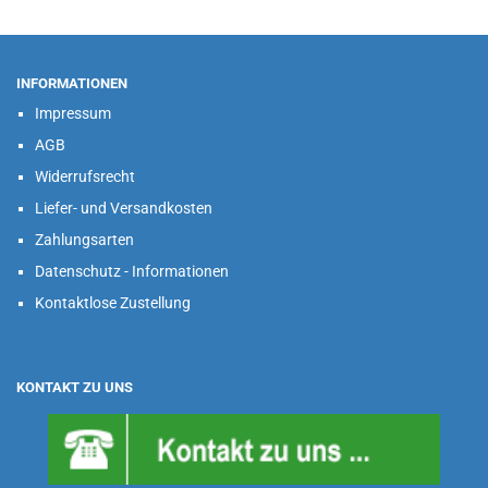
INFORMATIONEN
Impressum
AGB
Widerrufsrecht
Liefer- und Versandkosten
Zahlungsarten
Datenschutz - Informationen
Kontaktlose Zustellung
KONTAKT ZU UNS