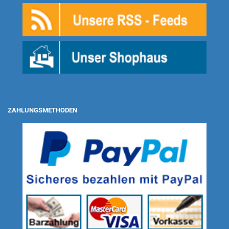
ZAHLUNGSMETHODEN