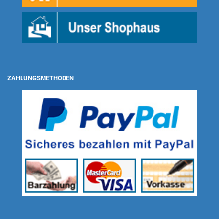
ZAHLUNGSMETHODEN