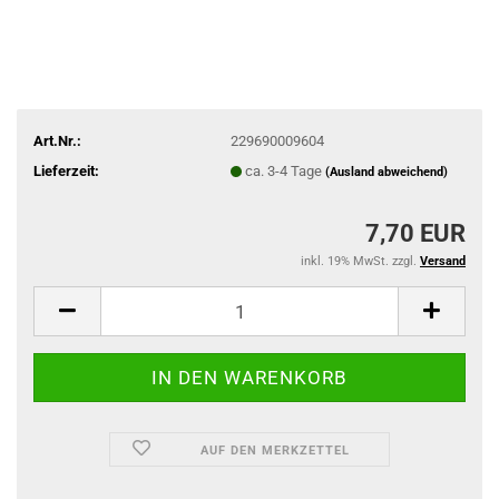
Art.Nr.:
229690009604
Lieferzeit:
ca. 3-4 Tage
(Ausland abweichend)
7,70 EUR
inkl. 19% MwSt. zzgl.
Versand
AUF DEN MERKZETTEL