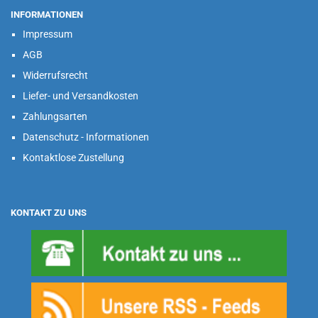
INFORMATIONEN
Impressum
AGB
Widerrufsrecht
Liefer- und Versandkosten
Zahlungsarten
Datenschutz - Informationen
Kontaktlose Zustellung
KONTAKT ZU UNS