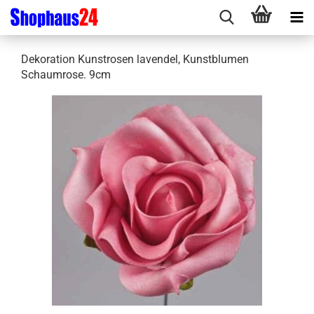
Dekoration Kunstrosen lavendel, Kunstblumen
Schaumrose. 9cm