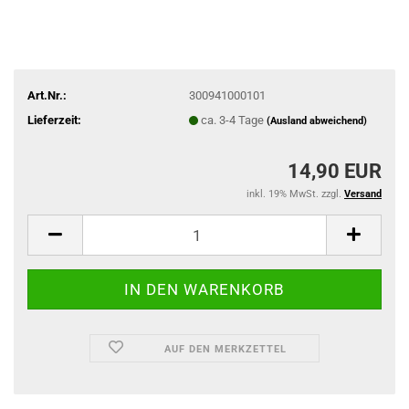
Art.Nr.:
300941000101
Lieferzeit:
ca. 3-4 Tage
(Ausland abweichend)
14,90 EUR
inkl. 19% MwSt. zzgl.
Versand
AUF DEN MERKZETTEL