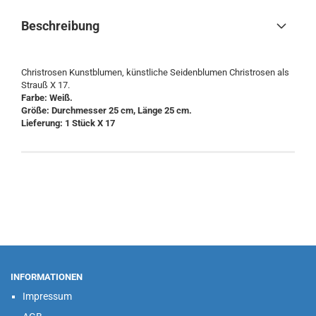
Beschreibung
Christrosen Kunstblumen, künstliche Seidenblumen Christrosen als
Strauß X 17.
Farbe: Weiß.
Größe: Durchmesser 25 cm, Länge 25 cm.
Lieferung: 1 Stück X 17
INFORMATIONEN
Impressum