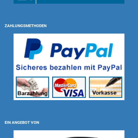
ZAHLUNGSMETHODEN
EIN ANGEBOT VON