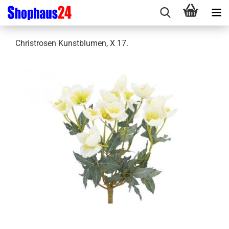
Christrosen Kunstblumen, X 17.