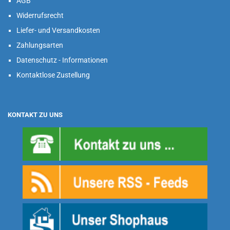
AGB
Widerrufsrecht
Liefer- und Versandkosten
Zahlungsarten
Datenschutz - Informationen
Kontaktlose Zustellung
KONTAKT ZU UNS