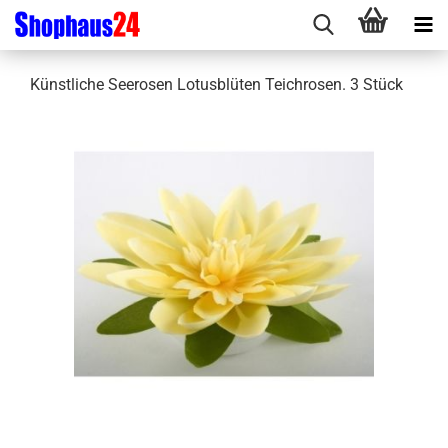
Künstliche Seerosen Lotusblüten Teichrosen. 3 Stück