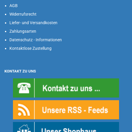
AGB
Widerrufsrecht
Liefer- und Versandkosten
Zahlungsarten
Datenschutz - Informationen
Kontaktlose Zustellung
KONTAKT ZU UNS