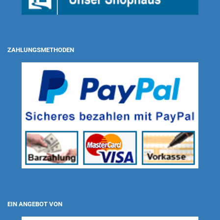
ZAHLUNGSMETHODEN
EIN ANGEBOT VON