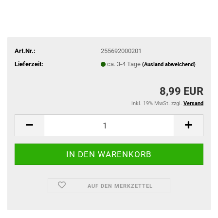
Art.Nr.:
255692000201
Lieferzeit:
ca. 3-4 Tage
(Ausland abweichend)
8,99 EUR
inkl. 19% MwSt. zzgl.
Versand
AUF DEN MERKZETTEL