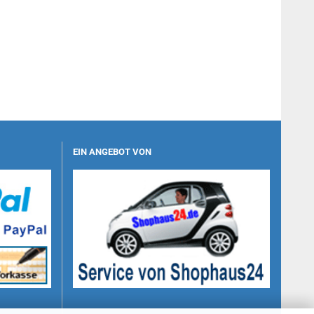
EIN ANGEBOT VON