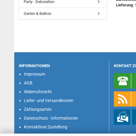
Party - Dekoration
Lieferung: 
Garten & Balkon
INFORMATIONEN
KONTAKT Z
Impressum
AGB
Widerrufsrecht
Liefer- und Versandkosten
Zahlungsarten
Datenschutz - Informationen
Kontaktlose Zustellung