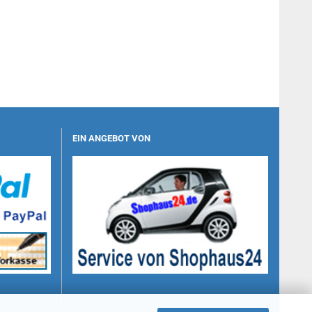
EIN ANGEBOT VON