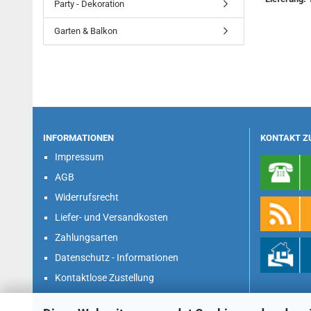
Party - Dekoration
Garten & Balkon
INFORMATIONEN
KONTAKT Z
Impressum
AGB
Widerrufsrecht
Liefer- und Versandkosten
Zahlungsarten
Datenschutz - Informationen
Kontaktlose Zustellung