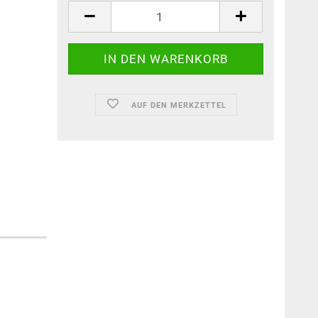
AUF DEN MERKZETTEL