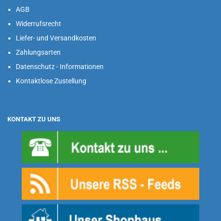
AGB
Widerrufsrecht
Liefer- und Versandkosten
Zahlungsarten
Datenschutz - Informationen
Kontaktlose Zustellung
KONTAKT ZU UNS