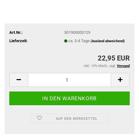
Art.Nr.:
301900000129
Lieferzeit:
ca. 3-4 Tage
(Ausland abweichend)
22,95 EUR
inkl. 19% MwSt. zzgl.
Versand
AUF DEN MERKZETTEL