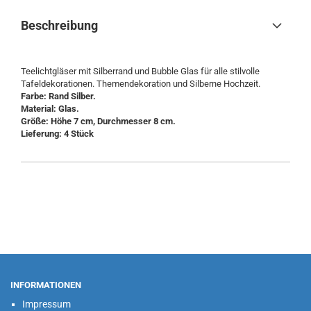
Beschreibung
Teelichtgläser mit Silberrand und Bubble Glas für alle stilvolle
Tafeldekorationen. Themendekoration und Silberne Hochzeit.
Farbe: Rand Silber.
Material: Glas.
Größe: Höhe 7 cm, Durchmesser 8 cm.
Lieferung: 4 Stück
INFORMATIONEN
Impressum