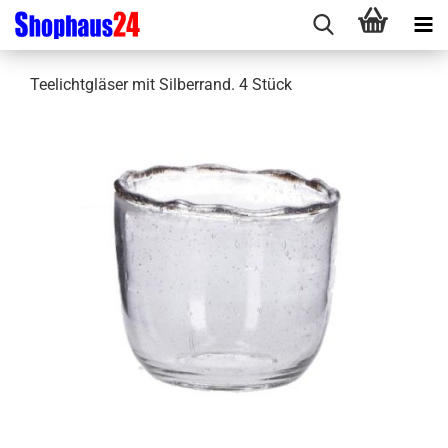
Teelichtgläser mit Silberrand. 4 Stück