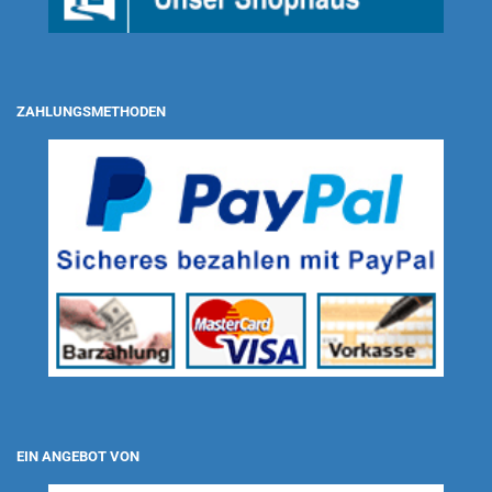
ZAHLUNGSMETHODEN
EIN ANGEBOT VON