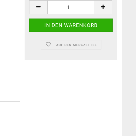
AUF DEN MERKZETTEL