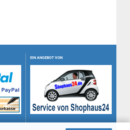
EIN ANGEBOT VON