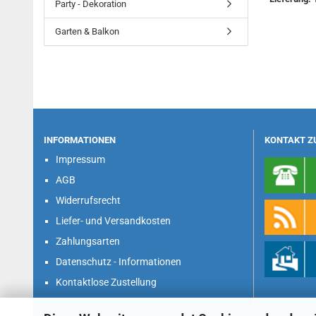
Party - Dekoration
Garten & Balkon
INFORMATIONEN
KONTAKT Z
Impressum
AGB
Widerrufsrecht
Liefer- und Versandkosten
Zahlungsarten
Datenschutz - Informationen
Kontaktlose Zustellung