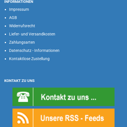
INFORMATIONEN
Impressum
AGB
Widerrufsrecht
Liefer- und Versandkosten
Zahlungsarten
Datenschutz - Informationen
Kontaktlose Zustellung
KONTAKT ZU UNS