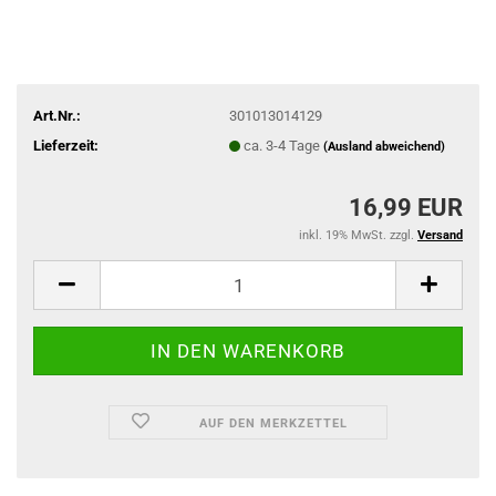
Art.Nr.:
301013014129
Lieferzeit:
ca. 3-4 Tage
(Ausland abweichend)
16,99 EUR
inkl. 19% MwSt. zzgl.
Versand
AUF DEN MERKZETTEL