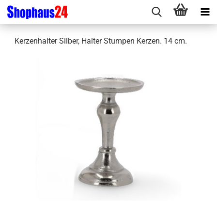
Kerzenhalter Silber, Halter Stumpen Kerzen. 14 cm.