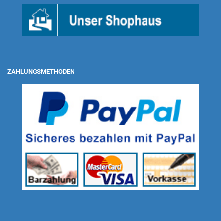
ZAHLUNGSMETHODEN