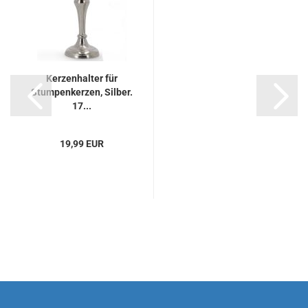
Kerzenhalter für
Stumpenkerzen, Silber.
17...
19,99 EUR