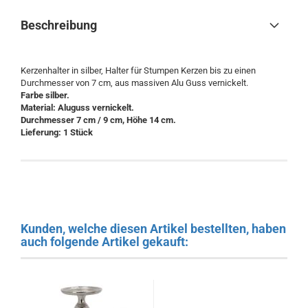
Beschreibung
Kerzenhalter in silber, Halter für Stumpen Kerzen bis zu einen
Durchmesser von 7 cm, aus massiven Alu Guss vernickelt.
Farbe silber.
Material: Aluguss vernickelt.
Durchmesser 7 cm / 9 cm, Höhe 14 cm.
Lieferung: 1 Stück
Kunden, welche diesen Artikel bestellten, haben
auch folgende Artikel gekauft: