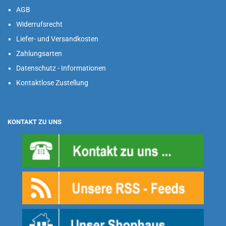
AGB
Widerrufsrecht
Liefer- und Versandkosten
Zahlungsarten
Datenschutz - Informationen
Kontaktlose Zustellung
KONTAKT ZU UNS