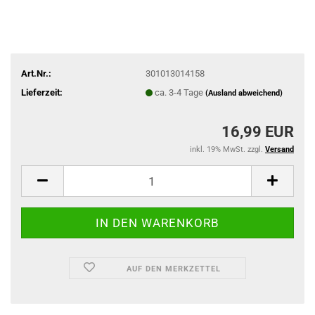
Art.Nr.:
301013014158
Lieferzeit:
ca. 3-4 Tage
(Ausland abweichend)
16,99 EUR
inkl. 19% MwSt. zzgl.
Versand
AUF DEN MERKZETTEL