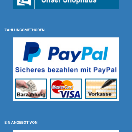
ZAHLUNGSMETHODEN
EIN ANGEBOT VON