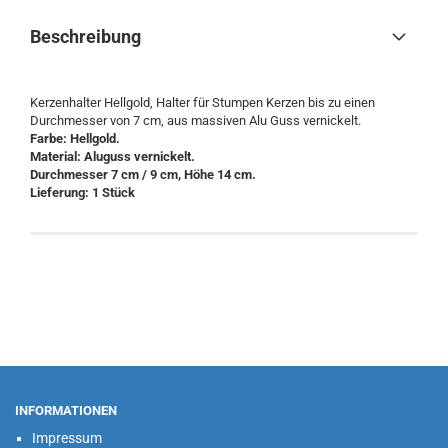
Beschreibung
Kerzenhalter Hellgold, Halter für Stumpen Kerzen bis zu einen
Durchmesser von 7 cm, aus massiven Alu Guss vernickelt.
Farbe: Hellgold.
Material: Aluguss vernickelt.
Durchmesser 7 cm / 9 cm, Höhe 14 cm.
Lieferung: 1 Stück
INFORMATIONEN
Impressum