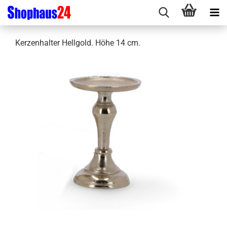
Kerzenhalter Hellgold. Höhe 14 cm.