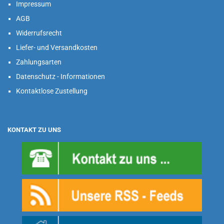
Impressum
AGB
Widerrufsrecht
Liefer- und Versandkosten
Zahlungsarten
Datenschutz - Informationen
Kontaktlose Zustellung
KONTAKT ZU UNS