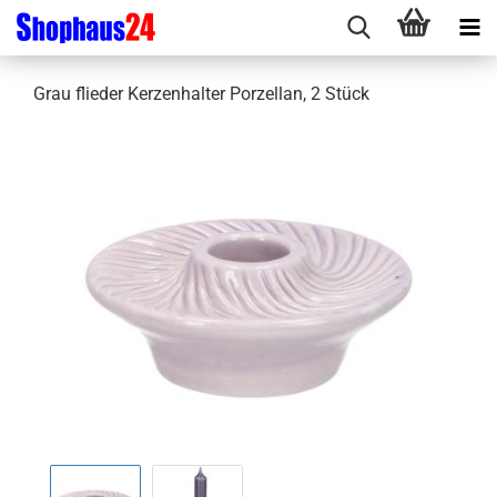
Grau flieder Kerzenhalter Porzellan, 2 Stück