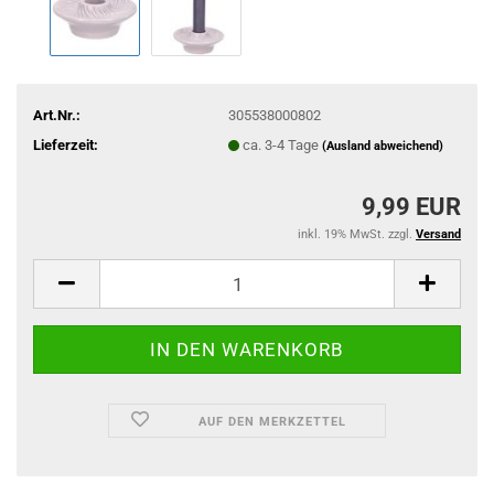
Art.Nr.:
305538000802
Lieferzeit:
ca. 3-4 Tage
(Ausland abweichend)
9,99 EUR
inkl. 19% MwSt. zzgl.
Versand
AUF DEN MERKZETTEL