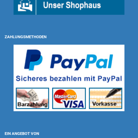
ZAHLUNGSMETHODEN
EIN ANGEBOT VON