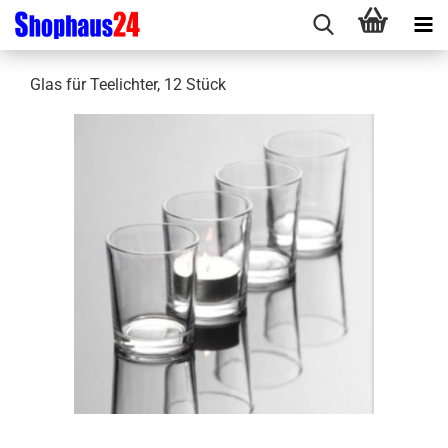
Glas für Teelichter, 12 Stück