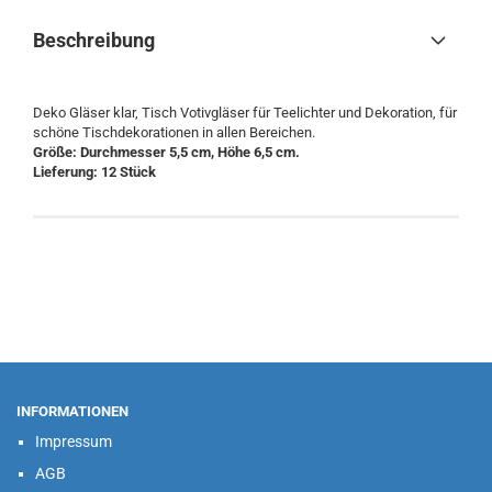
Beschreibung
Deko Gläser klar, Tisch Votivgläser für Teelichter und Dekoration, für
schöne Tischdekorationen in allen Bereichen.
Größe:
Durchmesser 5,5 cm, Höhe 6,5 cm.
Lieferung: 12 Stück
INFORMATIONEN
Impressum
AGB