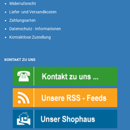
Widerrufsrecht
Liefer- und Versandkosten
Zahlungsarten
Datenschutz - Informationen
Kontaktlose Zustellung
KONTAKT ZU UNS