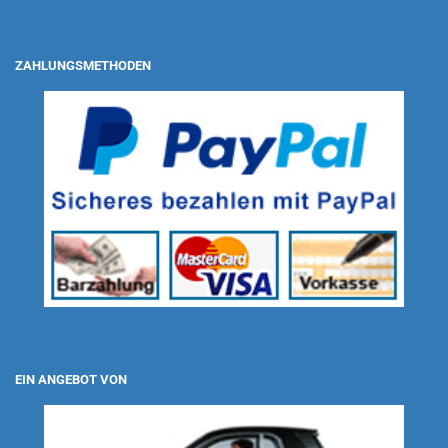
ZAHLUNGSMETHODEN
EIN ANGEBOT VON