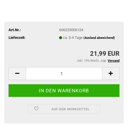
Art.Nr.:
606229006124
Lieferzeit:
ca. 3-4 Tage
(Ausland abweichend)
21,99 EUR
inkl. 19% MwSt. zzgl.
Versand
AUF DEN MERKZETTEL