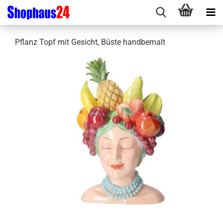
Pflanz Topf mit Gesicht, Büste handbemalt