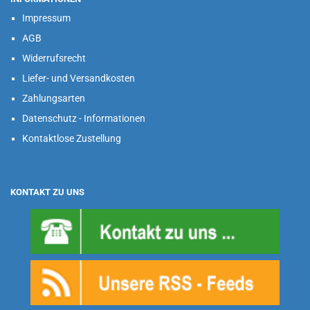
Impressum
AGB
Widerrufsrecht
Liefer- und Versandkosten
Zahlungsarten
Datenschutz - Informationen
Kontaktlose Zustellung
KONTAKT ZU UNS