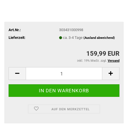
Art.Nr.:
303431000998
Lieferzeit:
ca. 3-4 Tage
(Ausland abweichend)
159,99 EUR
inkl. 19% MwSt. zzgl.
Versand
AUF DEN MERKZETTEL