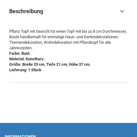
Beschreibung
Pflanz Topf mit Gesicht für einen Topf mit bis zu 8 cm Durchmesser,
Büste handbemalt für einmalige Haus- und Gartendekorationen.
Themendekoration, Wohndekoration mit Pflanzkopf für alle
Jahreszeiten.
Farbe: Bunt.
Material: Kunstharz.
Größe: Breite 23 cm, Tiefe 21 cm, Höhe 37 cm.
Lieferung: 1 Stück
INFORMATIONEN