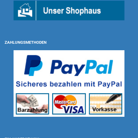
ZAHLUNGSMETHODEN