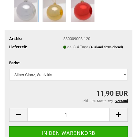
Art.Nr.:
880009008-120
Lieferzeit:
ca. 3-4 Tage
(Ausland abweichend)
Farbe:
11,90 EUR
inkl. 19% MwSt. zzgl.
Versand