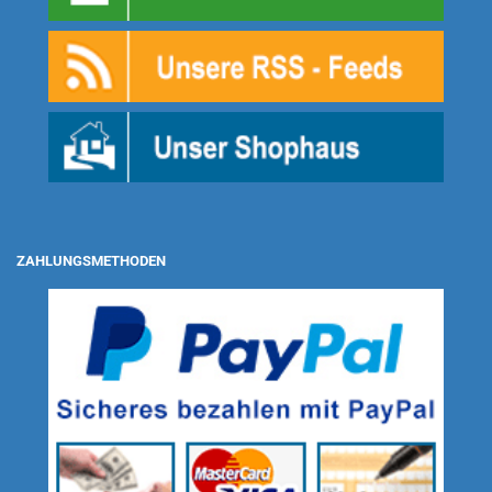
ZAHLUNGSMETHODEN