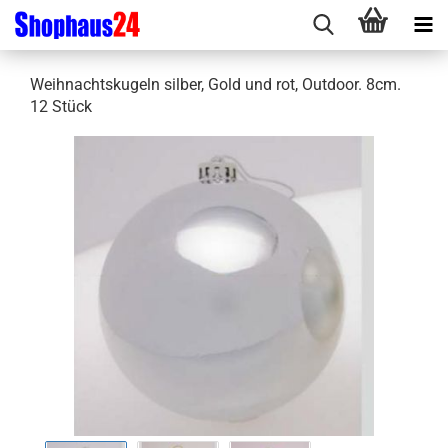
Weihnachtskugeln silber, Gold und rot, Outdoor. 8cm.
12 Stück