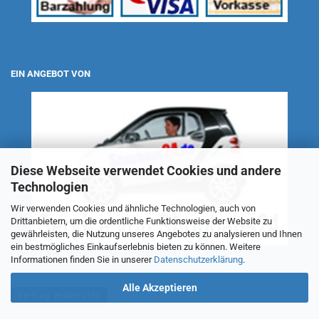
EIN ANGEBOT VON
Diese Webseite verwendet Cookies und andere
Technologien
Wir verwenden Cookies und ähnliche Technologien, auch von
Drittanbietern, um die ordentliche Funktionsweise der Website zu
gewährleisten, die Nutzung unseres Angebotes zu analysieren und Ihnen
ein bestmögliches Einkaufserlebnis bieten zu können. Weitere
Informationen finden Sie in unserer
Datenschutzerklärung
.
Alle Akzeptieren
Vertrag widerrufen