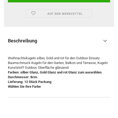
AUF DEN MERKZETTEL
Beschreibung
Weihnachtskugeln silber, Gold und rot für den Outdoor Einsatz.
Baumschmuck Kugeln für den Garten, Balkon und Terrasse, Kugeln
Kunststoff Outdoor, Oberfläche glänzend.
Farben: silber Glanz, Gold Glanz und rot Glanz zum auswählen.
Durchmesser: 8cm.
Lieferung: 12 Stück Packung
Wählen Sie Ihre Farbe