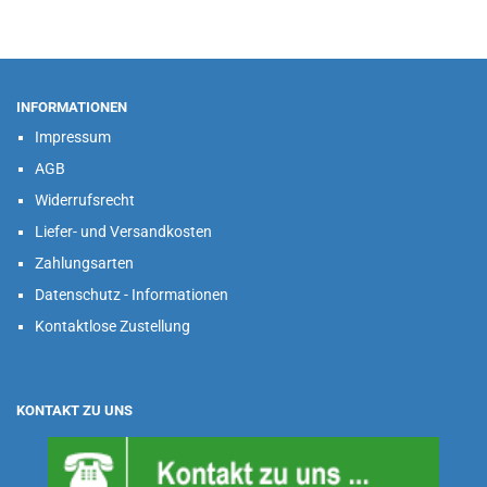
INFORMATIONEN
Impressum
AGB
Widerrufsrecht
Liefer- und Versandkosten
Zahlungsarten
Datenschutz - Informationen
Kontaktlose Zustellung
KONTAKT ZU UNS