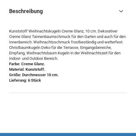
Beschreibung
Kunststoff Weihnachtskugeln Creme Glanz, 10 cm. Dekorativer
Creme Glanz Tannenbaumschmuck für den Garten und auch für den
Innenbereich. Weihnachtsschmuck frostbeständig und wetterfest.
Christbaumkugeln Deko für die Terrasse, Eingangsbereiche,
Empfang, Weihnachtsbaum Kugeln in der Weihnachtszeit für den
Indoor- und Outdoor Bereich.
Farbe: Creme Glanz.
Material: Kunststoff.
Größe: Durchmesser 10 cm.
Lieferung: 6 Stück