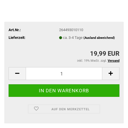
Art.Nr.:
264493010110
Lieferzeit:
ca. 3-4 Tage
(Ausland abweichend)
19,99 EUR
inkl. 19% MwSt. zzgl.
Versand
AUF DEN MERKZETTEL