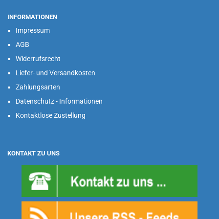
INFORMATIONEN
Impressum
AGB
Widerrufsrecht
Liefer- und Versandkosten
Zahlungsarten
Datenschutz - Informationen
Kontaktlose Zustellung
KONTAKT ZU UNS