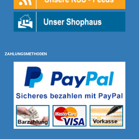
ZAHLUNGSMETHODEN