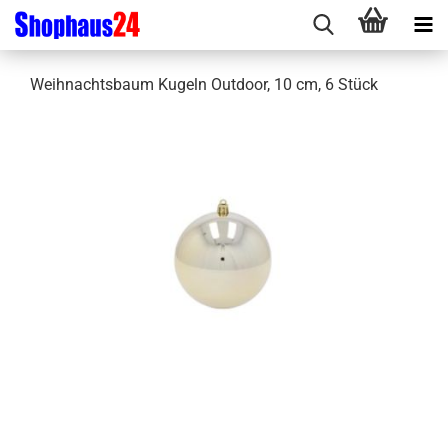
Weihnachtsbaum Kugeln Outdoor, 10 cm, 6 Stück